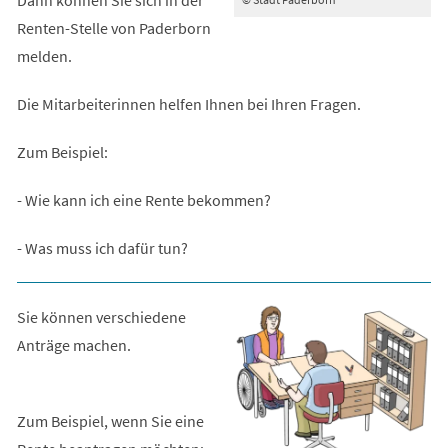
Renten-Stelle von Paderborn
melden.
Die Mitarbeiterinnen helfen Ihnen bei Ihren Fragen.
Zum Beispiel:
- Wie kann ich eine Rente bekommen?
- Was muss ich dafür tun?
Sie können verschiedene
Anträge machen.
Zum Beispiel, wenn Sie eine