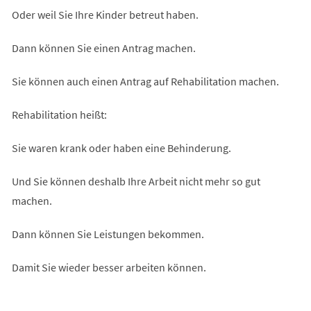
Oder weil Sie Ihre Kinder betreut haben.
Dann können Sie einen Antrag machen.
Sie können auch einen Antrag auf Rehabilitation machen.
Rehabilitation heißt:
Sie waren krank oder haben eine Behinderung.
Und Sie können deshalb Ihre Arbeit nicht mehr so gut
machen.
Dann können Sie Leistungen bekommen.
Damit Sie wieder besser arbeiten können.