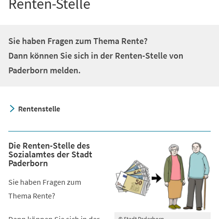
Renten-Stelle
Sie haben Fragen zum Thema Rente?
Dann können Sie sich in der Renten-Stelle von
Paderborn melden.
Rentenstelle
Die Renten-Stelle des
Sozialamtes der Stadt
Paderborn
Sie haben Fragen zum
Thema Rente?
Dann können Sie sich in der
© Stadt Paderborn