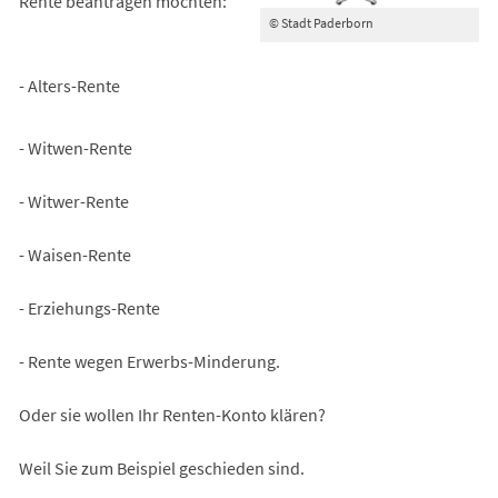
Rente beantragen möchten:
© Stadt Paderborn
- Alters-Rente
- Witwen-Rente
- Witwer-Rente
- Waisen-Rente
- Erziehungs-Rente
- Rente wegen Erwerbs-Minderung.
Oder sie wollen Ihr Renten-Konto klären?
Weil Sie zum Beispiel geschieden sind.