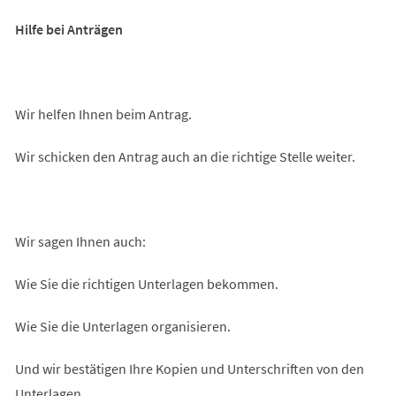
Hilfe bei Anträgen
Wir helfen Ihnen beim Antrag.
Wir schicken den Antrag auch an die richtige Stelle weiter.
Wir sagen Ihnen auch:
Wie Sie die richtigen Unterlagen bekommen.
Wie Sie die Unterlagen organisieren.
Und wir bestätigen Ihre Kopien und Unterschriften von den
Unterlagen.