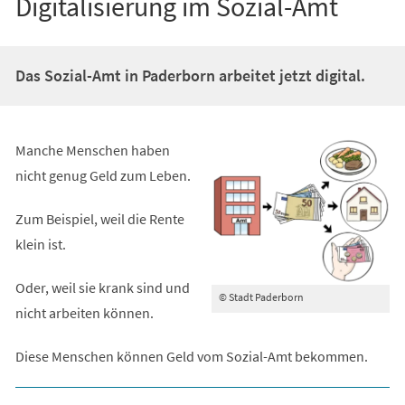
Digitalisierung im Sozial-Amt
Das Sozial-Amt in Paderborn arbeitet jetzt digital.
Manche Menschen haben
nicht genug Geld zum Leben.
Zum Beispiel, weil die Rente
klein ist.
Oder, weil sie krank sind und
© Stadt Paderborn
nicht arbeiten können.
Diese Menschen können Geld vom Sozial-Amt bekommen.