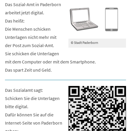
Das Sozial-Amt in Paderborn
arbeitet jetzt digital.
Das heißt:
Die Menschen schicken
Unterlagen nicht mehr mit
© Stadt Paderborn
der Post zum Sozial-Amt.
Sie schicken die Unterlagen
mit dem Computer oder mit dem Smartphone.
Das spart Zeit und Geld.
Das Sozialamt sagt:
Schicken Sie die Unterlagen
bitte digital.
Dafür können Sie auf die
Internet-Seite von Paderborn
gehen: