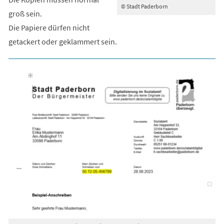
© Stadt Paderborn
groß sein.
Die Papiere dürfen nicht
getackert oder geklammert sein.