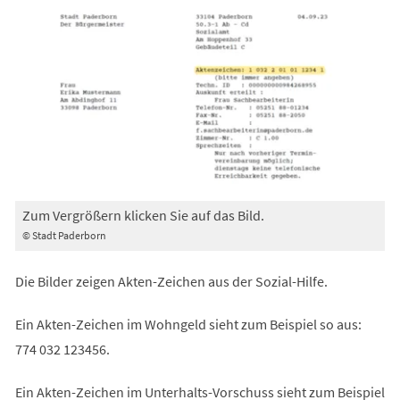
Zum Vergrößern klicken Sie auf das Bild.
© Stadt Paderborn
Die Bilder zeigen Akten-Zeichen aus der Sozial-Hilfe.
Ein Akten-Zeichen im Wohngeld sieht zum Beispiel so aus:
774 032 123456.
Ein Akten-Zeichen im Unterhalts-Vorschuss sieht zum Beispiel