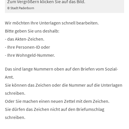
Zum Vergrößern klicken Sie auf das Bild.
© Stadt Paderborn
Wir möchten Ihre Unterlagen schnell bearbeiten.
Bitte geben Sie uns deshalb:
- das Akten-Zeichen.
- Ihre Personen-ID oder
- Ihre Wohngeld-Nummer.
Das sind lange Nummern oben auf den Briefen vom Sozial-
Amt.
Sie können das Zeichen oder die Nummer auf die Unterlagen
schreiben.
Oder Sie machen einen neuen Zettel mit dem Zeichen.
Sie dürfen das Zeichen nicht auf den Briefumschlag
schreiben.