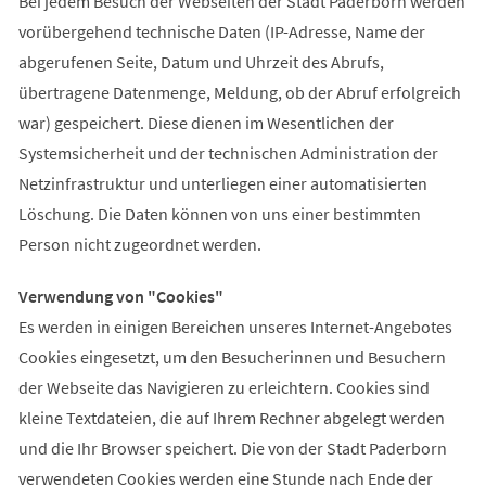
Bei jedem Besuch der Webseiten der Stadt Paderborn werden
vorübergehend technische Daten (IP-Adresse, Name der
abgerufenen Seite, Datum und Uhrzeit des Abrufs,
übertragene Datenmenge, Meldung, ob der Abruf erfolgreich
war) gespeichert. Diese dienen im Wesentlichen der
Systemsicherheit und der technischen Administration der
Netzinfrastruktur und unterliegen einer automatisierten
Löschung. Die Daten können von uns einer bestimmten
Person nicht zugeordnet werden.
Verwendung von "Cookies"
Es werden in einigen Bereichen unseres Internet-Angebotes
Cookies eingesetzt, um den Besucherinnen und Besuchern
der Webseite das Navigieren zu erleichtern. Cookies sind
kleine Textdateien, die auf Ihrem Rechner abgelegt werden
und die Ihr Browser speichert. Die von der Stadt Paderborn
verwendeten Cookies werden eine Stunde nach Ende der