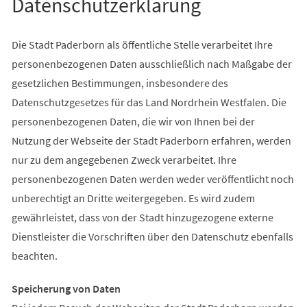
Datenschutzerklärung
Die Stadt Paderborn als öffentliche Stelle verarbeitet Ihre
personenbezogenen Daten ausschließlich nach Maßgabe der
gesetzlichen Bestimmungen, insbesondere des
Datenschutzgesetzes für das Land Nordrhein Westfalen. Die
personenbezogenen Daten, die wir von Ihnen bei der
Nutzung der Webseite der Stadt Paderborn erfahren, werden
nur zu dem angegebenen Zweck verarbeitet. Ihre
personenbezogenen Daten werden weder veröffentlicht noch
unberechtigt an Dritte weitergegeben. Es wird zudem
gewährleistet, dass von der Stadt hinzugezogene externe
Dienstleister die Vorschriften über den Datenschutz ebenfalls
beachten.
Speicherung von Daten