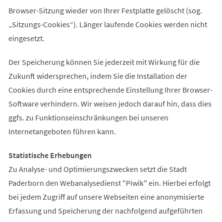
Browser-Sitzung wieder von Ihrer Festplatte gelöscht (sog.
„Sitzungs-Cookies“). Länger laufende Cookies werden nicht
eingesetzt.
Der Speicherung können Sie jederzeit mit Wirkung für die
Zukunft widersprechen, indem Sie die Installation der
Cookies durch eine entsprechende Einstellung Ihrer Browser-
Software verhindern. Wir weisen jedoch darauf hin, dass dies
ggfs. zu Funktionseinschränkungen bei unseren
Internetangeboten führen kann.
Statistische Erhebungen
Zu Analyse- und Optimierungszwecken setzt die Stadt
Paderborn den Webanalysedienst "Piwik" ein. Hierbei erfolgt
bei jedem Zugriff auf unsere Webseiten eine anonymisierte
Erfassung und Speicherung der nachfolgend aufgeführten