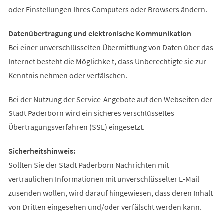
oder Einstellungen Ihres Computers oder Browsers ändern.
Datenübertragung und elektronische Kommunikation
Bei einer unverschlüsselten Übermittlung von Daten über das
Internet besteht die Möglichkeit, dass Unberechtigte sie zur
Kenntnis nehmen oder verfälschen.
Bei der Nutzung der Service-Angebote auf den Webseiten der
Stadt Paderborn wird ein sicheres verschlüsseltes
Übertragungsverfahren (SSL) eingesetzt.
Sicherheitshinweis:
Sollten Sie der Stadt Paderborn Nachrichten mit
vertraulichen Informationen mit unverschlüsselter E-Mail
zusenden wollen, wird darauf hingewiesen, dass deren Inhalt
von Dritten eingesehen und/oder verfälscht werden kann.