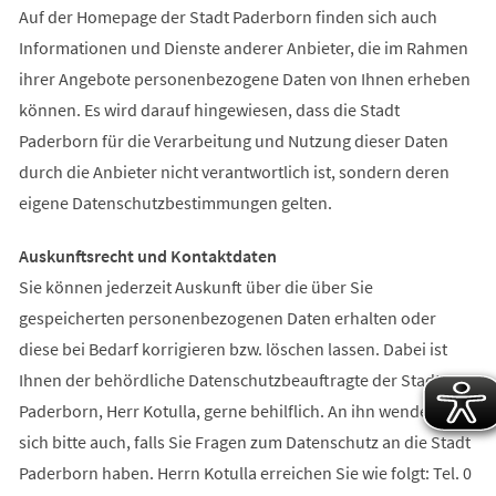
Auf der Homepage der Stadt Paderborn finden sich auch
Informationen und Dienste anderer Anbieter, die im Rahmen
ihrer Angebote personenbezogene Daten von Ihnen erheben
können. Es wird darauf hingewiesen, dass die Stadt
Paderborn für die Verarbeitung und Nutzung dieser Daten
durch die Anbieter nicht verantwortlich ist, sondern deren
eigene Datenschutzbestimmungen gelten.
Auskunftsrecht und Kontaktdaten
Sie können jederzeit Auskunft über die über Sie
gespeicherten personenbezogenen Daten erhalten oder
diese bei Bedarf korrigieren bzw. löschen lassen. Dabei ist
Ihnen der behördliche Datenschutzbeauftragte der Stadt
Paderborn, Herr Kotulla, gerne behilflich. An ihn wenden Sie
sich bitte auch, falls Sie Fragen zum Datenschutz an die Stadt
Paderborn haben. Herrn Kotulla erreichen Sie wie folgt: Tel. 0