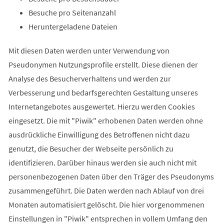
Besuche pro Seitenanzahl
Heruntergeladene Dateien
Mit diesen Daten werden unter Verwendung von
Pseudonymen Nutzungsprofile erstellt. Diese dienen der
Analyse des Besucherverhaltens und werden zur
Verbesserung und bedarfsgerechten Gestaltung unseres
Internetangebotes ausgewertet. Hierzu werden Cookies
eingesetzt. Die mit "Piwik" erhobenen Daten werden ohne
ausdrückliche Einwilligung des Betroffenen nicht dazu
genutzt, die Besucher der Webseite persönlich zu
identifizieren. Darüber hinaus werden sie auch nicht mit
personenbezogenen Daten über den Träger des Pseudonyms
zusammengeführt. Die Daten werden nach Ablauf von drei
Monaten automatisiert gelöscht. Die hier vorgenommenen
Einstellungen in "Piwik" entsprechen in vollem Umfang den