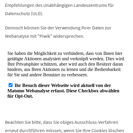
Empfehlungen des Unabhängigen Landeszentrums für
Datenschutz (ULD).
Dennoch können Sie der Verwendung Ihrer Daten zur
Webanalyse mit "Piwik" widersprechen.
Beachten Sie bitte, dass Sie obiges Ausschluss-Verfahren
erneut durchführen müssen, wenn Sie Ihre Cookies löschen