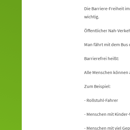
Die Barriere-Freiheit i
wichtig.
Öffentlicher Nah-Verkeh
Man fährt mit dem Bus 
Barrierefrei heißt:
Alle Menschen können a
Zum Beispiel:
- Rollstuhl-Fahrer
- Menschen mit Kinder
- Menschen mit viel Gep