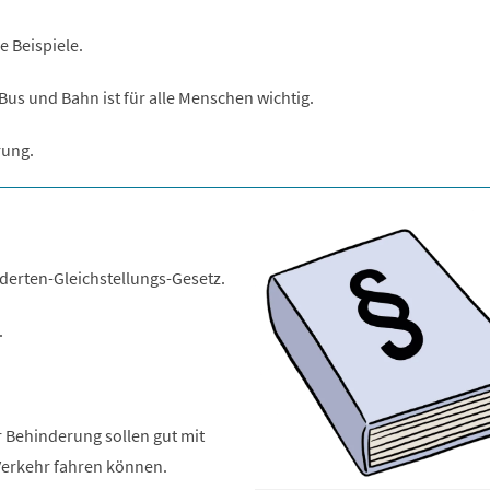
e Beispiele.
 Bus und Bahn ist für alle Menschen wichtig.
rung.
derten-Gleichstellungs-Gesetz.
.
r Behinderung sollen gut mit
Verkehr fahren können.