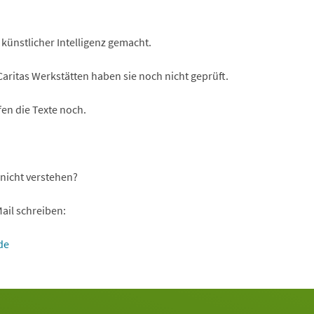
 künstlicher Intelligenz gemacht.
aritas Werkstätten haben sie noch nicht geprüft.
en die Texte noch.
nicht verstehen?
ail schreiben:
de