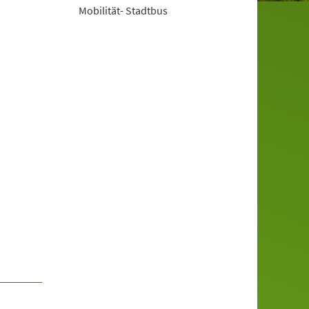
Mobilität- Stadtbus