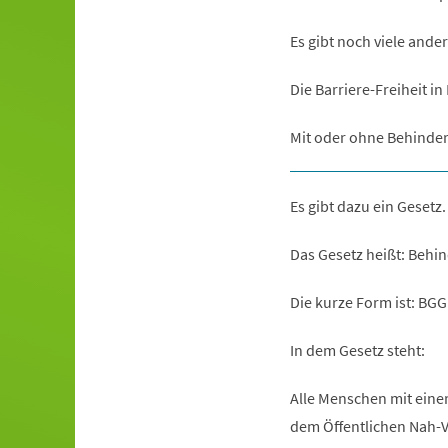
Es gibt noch viele ander
Die Barriere-Freiheit in
Mit oder ohne Behinde
Es gibt dazu ein Gesetz.
Das Gesetz heißt: Behin
Die kurze Form ist: BGG
In dem Gesetz steht:
Alle Menschen mit eine
dem Öffentlichen Nah-