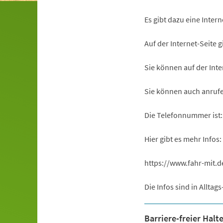
Es gibt dazu eine Intern
Auf der Internet-Seite g
Sie können auf der Inte
Sie können auch anruf
Die Telefonnummer ist: 0
Hier gibt es mehr Infos:
https://www.fahr-mit.d
Die Infos sind in Alltag
Barriere-freier Halt