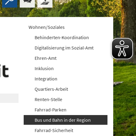
Wohnen/Soziales
Behinderten-Koordination
Digitalisierung im Sozial-Amt
Ehren-Amt
Inklusion
Integration
Quartiers-Arbeit
Renten-Stelle
Fahrrad-Parken
Bus und Bahn in der Region
Fahrrad-Sicherheit