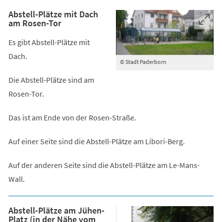
Abstell-Plätze mit Dach
am Rosen-Tor
Es gibt Abstell-Plätze mit
Dach.
© Stadt Paderborn
Die Abstell-Plätze sind am
Rosen-Tor.
Das ist am Ende von der Rosen-Straße.
Auf einer Seite sind die Abstell-Plätze am Libori-Berg.
Auf der anderen Seite sind die Abstell-Plätze am Le-Mans-
Wall.
Abstell-Plätze am Jühen-
Platz (in der Nähe vom