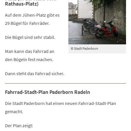
Rathaus-Platz)
Auf dem Jühen-Platz gibt es
29 Bügel für Fahrräder.
Die Bügel sind sehr stabil.
© Stadt Paderborn
Man kann das Fahrrad an
den Bügeln fest machen.
Dann steht das Fahrrad sicher.
Fahrrad-Stadt-Plan Paderborn Radeln
Die Stadt Paderborn hat einen neuen Fahrrad-Stadt-Plan
gemacht.
Der Plan zeigt: