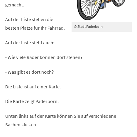
gemacht.
Auf der Liste stehen die
© Stadt Paderborn
besten Plätze für Ihr Fahrrad.
Auf der Liste steht auch:
- Wie viele Räder können dort stehen?
- Was gibt es dort noch?
Die Liste ist auf einer Karte.
Die Karte zeigt Paderborn.
Unten links auf der Karte können Sie auf verschiedene
Sachen klicken.