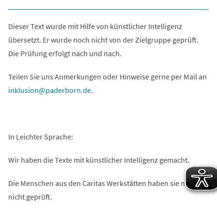
Dieser Text wurde mit Hilfe von künstlicher Intelligenz
übersetzt. Er wurde noch nicht von der Zielgruppe geprüft.
Die Prüfung erfolgt nach und nach.
Teilen Sie uns Anmerkungen oder Hinweise gerne per Mail an
inklusion
paderborn
de
.
In Leichter Sprache:
Wir haben die Texte mit künstlicher Intelligenz gemacht.
Die Menschen aus den Caritas Werkstätten haben sie noch
nicht geprüft.