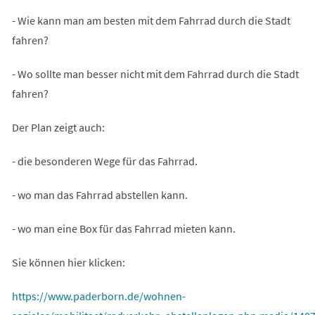
- Wie kann man am besten mit dem Fahrrad durch die Stadt
fahren?
- Wo sollte man besser nicht mit dem Fahrrad durch die Stadt
fahren?
Der Plan zeigt auch:
- die besonderen Wege für das Fahrrad.
- wo man das Fahrrad abstellen kann.
- wo man eine Box für das Fahrrad mieten kann.
Sie können hier klicken:
https://www.paderborn.de/wohnen-