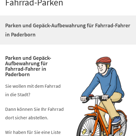
Fahrrad-Parken
Parken und Gepäck-Aufbewahrung für Fahrrad-Fahrer
in Paderborn
Parken und Gepäck-
Aufbewahrung für
Fahrrad-Fahrer in
Paderborn
Sie wollen mit dem Fahrrad
in die Stadt?
Dann können Sie Ihr Fahrrad
dort sicher abstellen.
Wir haben für Sie eine Liste