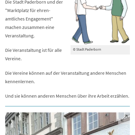
Die Stadt Paderborn und der
"Marktplatz für ehren-
amtliches Engagement"
machen zusammen eine
Veranstaltung.
Die Veranstaltung ist für alle
© Stadt Paderborn
Vereine.
Die Vereine können auf der Veranstaltung andere Menschen
kennenlernen.
Und sie können anderen Menschen über ihre Arbeit erzählen.