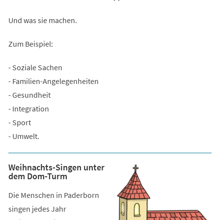
Und was sie machen.
Zum Beispiel:
- Soziale Sachen
- Familien-Angelegenheiten
- Gesundheit
- Integration
- Sport
- Umwelt.
Weihnachts-Singen unter
dem Dom-Turm
Die Menschen in Paderborn
singen jedes Jahr