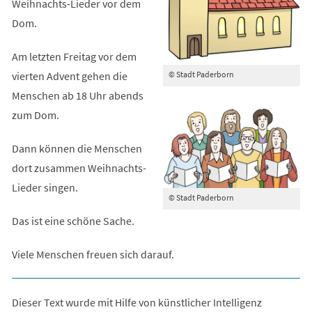
Weihnachts-Lieder vor dem
Dom.
Am letzten Freitag vor dem
© Stadt Paderborn
vierten Advent gehen die
Menschen ab 18 Uhr abends
zum Dom.
Dann können die Menschen
dort zusammen Weihnachts-
Lieder singen.
© Stadt Paderborn
Das ist eine schöne Sache.
Viele Menschen freuen sich darauf.
Dieser Text wurde mit Hilfe von künstlicher Intelligenz