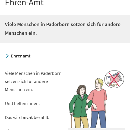
Ehren-Amt
Viele Menschen in Paderborn setzen sich für andere
Menschen ein.
Ehrenamt
Viele Menschen in Paderborn
setzen sich für andere
Menschen ein.
Und helfen ihnen.
Das wird
nicht
bezahlt.