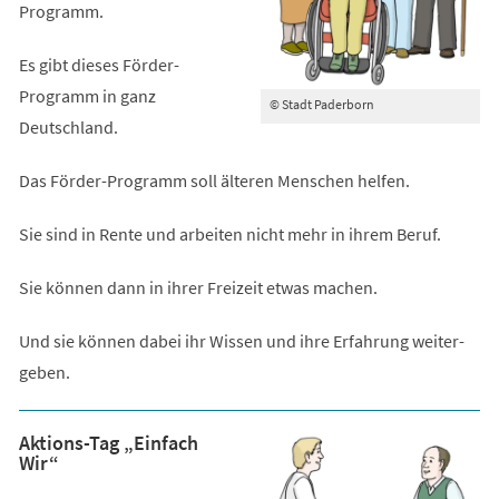
Programm.
Es gibt dieses Förder-
Programm in ganz
© Stadt Paderborn
Deutschland.
Das Förder-Programm soll älteren Menschen helfen.
Sie sind in Rente und arbeiten nicht mehr in ihrem Beruf.
Sie können dann in ihrer Freizeit etwas machen.
Und sie können dabei ihr Wissen und ihre Erfahrung weiter-
geben.
Aktions-Tag „Einfach
Wir“