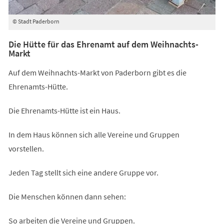
© Stadt Paderborn
Die Hütte für das Ehrenamt auf dem Weihnachts-
Markt
Auf dem Weihnachts-Markt von Paderborn gibt es die
Ehrenamts-Hütte.
Die Ehrenamts-Hütte ist ein Haus.
In dem Haus können sich alle Vereine und Gruppen
vorstellen.
Jeden Tag stellt sich eine andere Gruppe vor.
Die Menschen können dann sehen:
So arbeiten die Vereine und Gruppen.