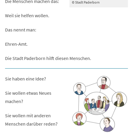
Die Menschen machen das:
© Stadt Paderborn
Weil sie helfen wollen.
Das nennt man:
Ehren-Amt.
Die Stadt Paderborn hilft diesen Menschen.
Sie haben eine Idee?
Sie wollen etwas Neues
machen?
Sie wollen mit anderen
Menschen darüber reden?