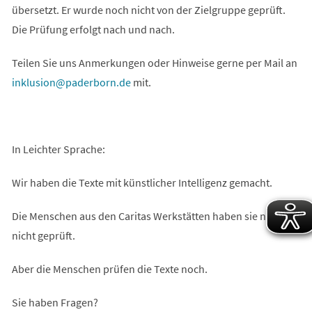
übersetzt. Er wurde noch nicht von der Zielgruppe geprüft.
Die Prüfung erfolgt nach und nach.
Teilen Sie uns Anmerkungen oder Hinweise gerne per Mail an
inklusion
paderborn
de
mit.
In Leichter Sprache:
Wir haben die Texte mit künstlicher Intelligenz gemacht.
Die Menschen aus den Caritas Werkstätten haben sie noch
nicht geprüft.
Aber die Menschen prüfen die Texte noch.
Sie haben Fragen?