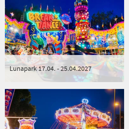
Lunapark 17.04. - 25.04.2027