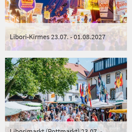
Libori-Kirmes 23.07. - 01.08.2027
Liborimarkt (Pottmarkt) 23.07. -