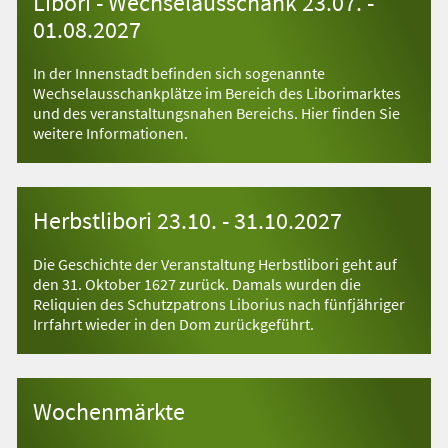
Libori - Wechselausschank 23.07. -
01.08.2027
In der Innenstadt befinden sich sogenannte
Wechselausschankplätze im Bereich des Liborimarktes
und des veranstaltungsnahen Bereichs. Hier finden Sie
weitere Informationen.
Herbstlibori 23.10. - 31.10.2027
Die Geschichte der Veranstaltung Herbstlibori geht auf
den 31. Oktober 1627 zurück. Damals wurden die
Reliquien des Schutzpatrons Liborius nach fünfjähriger
Irrfahrt wieder in den Dom zurückgeführt.
Wochenmärkte