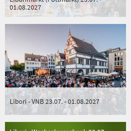
01.08.2027
Libori - VNB 23.07. - 01.08.2027