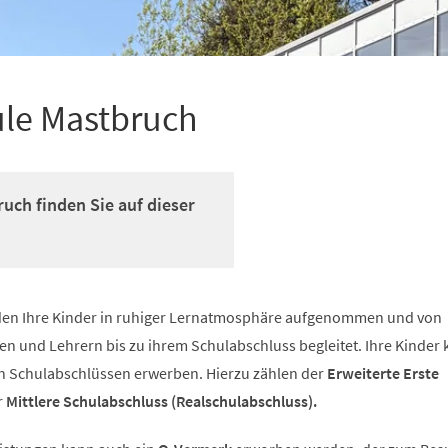
ule Mastbruch
uch finden Sie auf dieser
den Ihre Kinder in ruhiger Lernatmosphäre aufgenommen und von
en und Lehrern bis zu ihrem Schulabschluss begleitet. Ihre Kinder
von Schulabschlüssen erwerben. Hierzu zählen der
Erweiterte Erste
r
Mittlere Schulabschluss (Realschulabschluss).