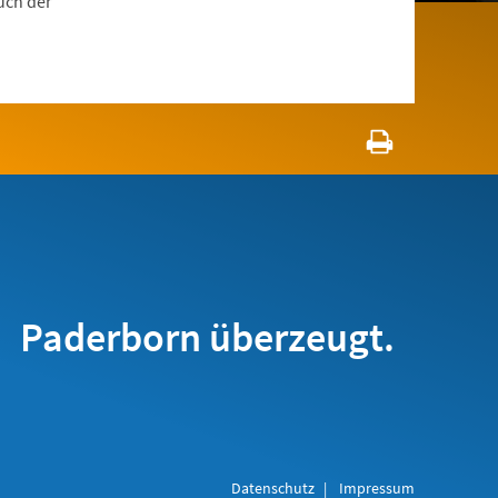
uch der
Paderborn überzeugt.
Datenschutz
Impressum