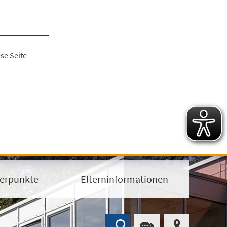
se Seite
erpunkte
Elterninformationen