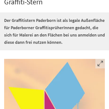
Graffiti-Stern
Der Graffitistern Paderborn ist als legale Außenfläche
für Paderborner GraffitisprüherInnen gedacht, die
sich für Malerei an den Flächen bei uns anmelden und
diese dann frei nutzen können.