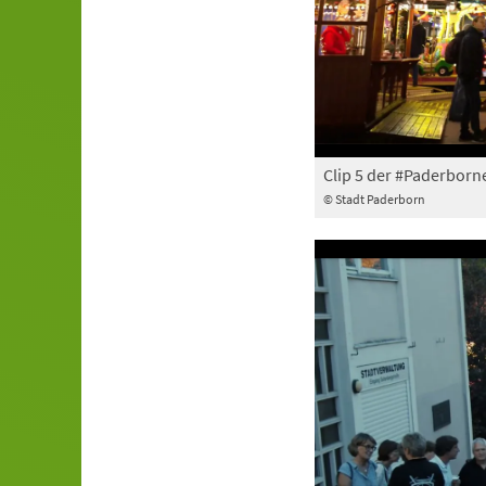
Clip 5 der #Paderborn
© Stadt Paderborn