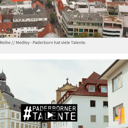
eihe // Medley - Paderborn hat viele Talente.