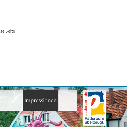
se Seite
Impressionen