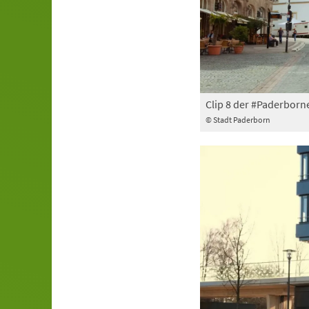
Clip 8 der #Paderborn
© Stadt Paderborn