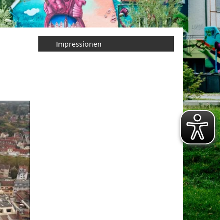
Impressionen