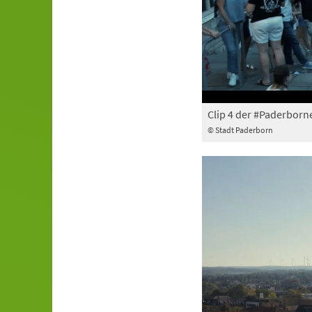
Clip 4 der #Paderborn
© Stadt Paderborn