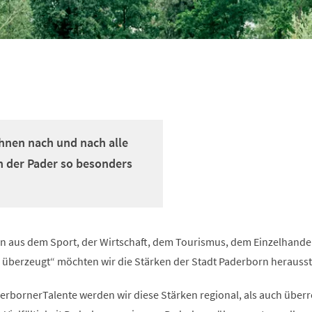
Ihnen nach und nach alle
an der Pader so besonders
 aus dem Sport, der Wirtschaft, dem Tourismus, dem Einzelhande
überzeugt“ möchten wir die Stärken der Stadt Paderborn herausst
rbornerTalente werden wir diese Stärken regional, als auch überr