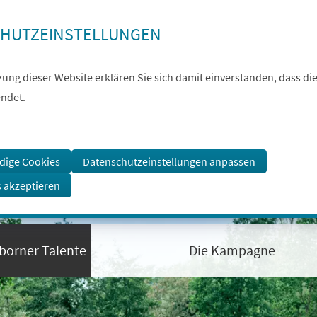
HUTZEINSTELLUNGEN
ung dieser Website erklären Sie sich damit einverstanden, dass die
ndet.
dige Cookies
Datenschutzeinstellungen anpassen
s akzeptieren
borner Talente
Die Kampagne