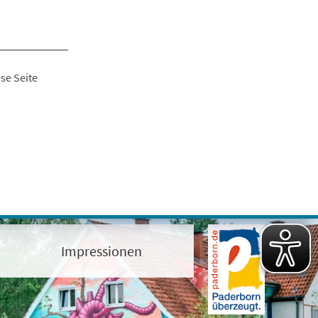
se Seite
Impressionen