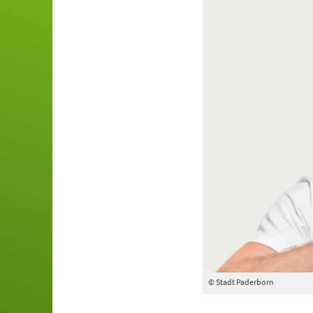
© Stadt Paderborn