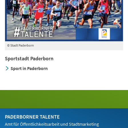
© Stadt Paderborn
Sportstadt Paderborn
Sport in Paderborn
PADERBORNER TALENTE
Amt für Öffentlichkeitsarbeit und Stadtmarketing