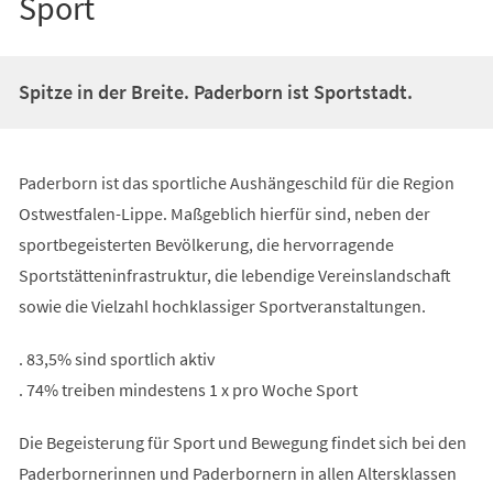
Sport
Spitze in der Breite. Paderborn ist Sportstadt.
Paderborn ist das sportliche Aushängeschild für die Region
Ostwestfalen-Lippe. Maßgeblich hierfür sind, neben der
sportbegeisterten Bevölkerung, die hervorragende
Sportstätteninfrastruktur, die lebendige Vereinslandschaft
sowie die Vielzahl hochklassiger Sportveranstaltungen.
. 83,5% sind sportlich aktiv
. 74% treiben mindestens 1 x pro Woche Sport
Die Begeisterung für Sport und Bewegung findet sich bei den
Paderbornerinnen und Paderbornern in allen Altersklassen