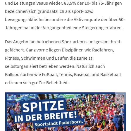
und Leistungsniveaus wieder. 83,5% der 10- bis 75-Jährigen
bezeichnen sich grundsätzlich als sport- bzw.
bewegungsaktiv. Insbesondere die Aktivenqoute der über 50-
Jährigen hat in der Vergangenheit eine Steigerung erfahren.
Das Angebot an betriebenen Sportarten ist insgesamt breit
gefächert. Ganz vorne liegen Disziplinen wie Radfahren,
Fitness, Schwimmen und Laufen die zumeist
selbstorganisiert betrieben werden. Natürlich auch
Ballsportarten wie Fußball, Tennis, Baseball und Basketball
erfreuen sich großer Beliebtheit.