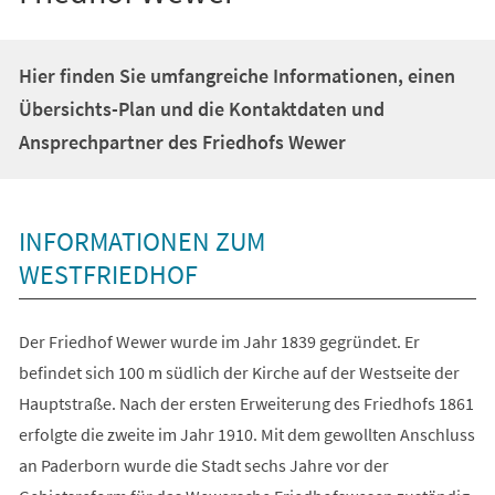
Hier finden Sie umfangreiche Informationen, einen
Übersichts-Plan und die Kontaktdaten und
Ansprechpartner des Friedhofs Wewer
INFORMATIONEN ZUM
WESTFRIEDHOF
Der Friedhof Wewer wurde im Jahr 1839 gegründet. Er
befindet sich 100 m südlich der Kirche auf der Westseite der
Hauptstraße. Nach der ersten Erweiterung des Friedhofs 1861
erfolgte die zweite im Jahr 1910. Mit dem gewollten Anschluss
an Paderborn wurde die Stadt sechs Jahre vor der