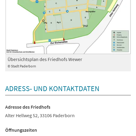
Übersichtsplan des Friedhofs Wewer
© Stadt Paderborn
ADRESS- UND KONTAKTDATEN
Adresse des Friedhofs
Alter Hellweg 52, 33106 Paderborn
Öffnungszeiten