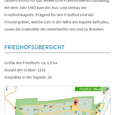
Gebietsreform für das Wewersche Friedhofswesen zuständig.
Mit dem Jahr 1983 kam der Aus- und Umbau der
Friedhofskapelle. Prägend für den Friedhof sind die
Priestergräber, welche sich in der Nähe der Kapelle befinden,
sowie die Grabstätte der Adelsfamilie von und zu Brenken.
FRIEDHOFSÜBERSICHT
Größe des Friedhofs: ca. 1,9 ha
Anzahl der Gräber: 1222
Sitzplätze In der Kapelle: 28