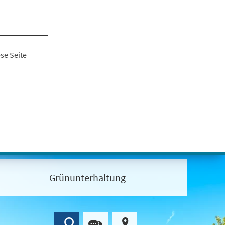
se Seite
Grünunterhaltung