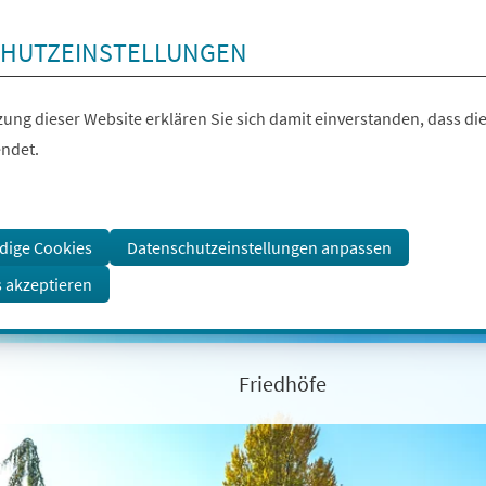
HUTZEINSTELLUNGEN
ung dieser Website erklären Sie sich damit einverstanden, dass die
ndet.
dige Cookies
Datenschutzeinstellungen anpassen
s akzeptieren
Friedhöfe