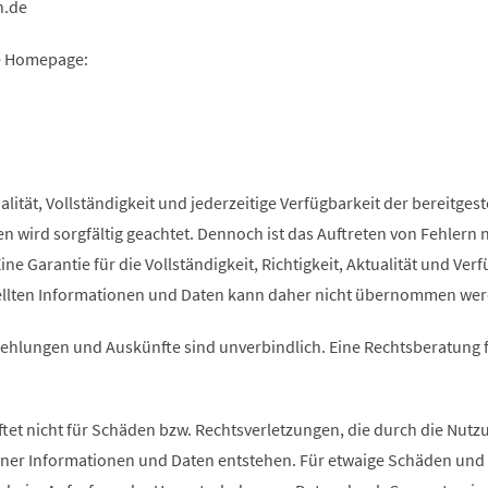
n
de
te Homepage:
ualität, Vollständigkeit und jederzeitige Verfügbarkeit der bereitgest
 wird sorgfältig geachtet. Dennoch ist das Auftreten von Fehlern n
ine Garantie für die Vollständigkeit, Richtigkeit, Aktualität und Ver
tellten Informationen und Daten kann daher nicht übernommen wer
ehlungen und Auskünfte sind unverbindlich. Eine Rechtsberatung 
tet nicht für Schäden bzw. Rechtsverletzungen, die durch die Nutz
ner Informationen und Daten entstehen. Für etwaige Schäden und