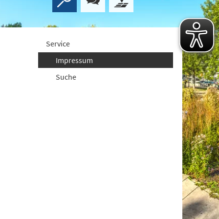
Service
Impressum
Suche