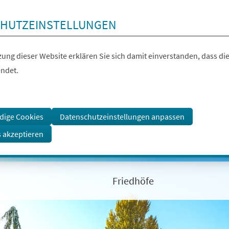
HUTZEINSTELLUNGEN
ung dieser Website erklären Sie sich damit einverstanden, dass die
ndet.
dige Cookies
Datenschutzeinstellungen anpassen
s akzeptieren
Friedhöfe