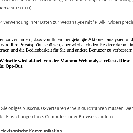
tenschutz (ULD).
r Verwendung Ihrer Daten zur Webanalyse mit "Piwik" widersprech
ss Sie obiges Ausschluss-Verfahren erneut durchführen müssen, we
der Einstellungen Ihres Computers oder Browsers ändern.
 elektronische Kommunikation