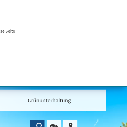
se Seite
Grünunterhaltung