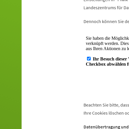
Landeszentrums für Da
Dennoch können Sie de
Beachten Sie bitte, da
Ihre Cookies löschen o
Datenübertragung und