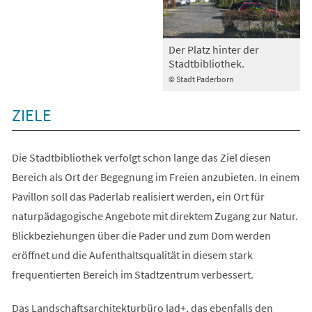
Der Platz hinter der
Stadtbibliothek.
© Stadt Paderborn
ZIELE
Die Stadtbibliothek verfolgt schon lange das Ziel diesen
Bereich als Ort der Begegnung im Freien anzubieten. In einem
Pavillon soll das Paderlab realisiert werden, ein Ort für
naturpädagogische Angebote mit direktem Zugang zur Natur.
Blickbeziehungen über die Pader und zum Dom werden
eröffnet und die Aufenthaltsqualität in diesem stark
frequentierten Bereich im Stadtzentrum verbessert.
Das Landschaftsarchitekturbüro lad+, das ebenfalls den