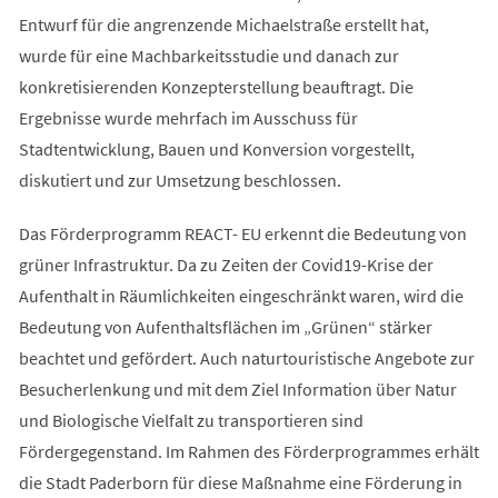
Entwurf für die angrenzende Michaelstraße erstellt hat,
wurde für eine Machbarkeitsstudie und danach zur
konkretisierenden Konzepterstellung beauftragt. Die
Ergebnisse wurde mehrfach im Ausschuss für
Stadtentwicklung, Bauen und Konversion vorgestellt,
diskutiert und zur Umsetzung beschlossen.
Das Förderprogramm REACT- EU erkennt die Bedeutung von
grüner Infrastruktur. Da zu Zeiten der Covid19-Krise der
Aufenthalt in Räumlichkeiten eingeschränkt waren, wird die
Bedeutung von Aufenthaltsflächen im „Grünen“ stärker
beachtet und gefördert. Auch naturtouristische Angebote zur
Besucherlenkung und mit dem Ziel Information über Natur
und Biologische Vielfalt zu transportieren sind
Fördergegenstand. Im Rahmen des Förderprogrammes erhält
die Stadt Paderborn für diese Maßnahme eine Förderung in