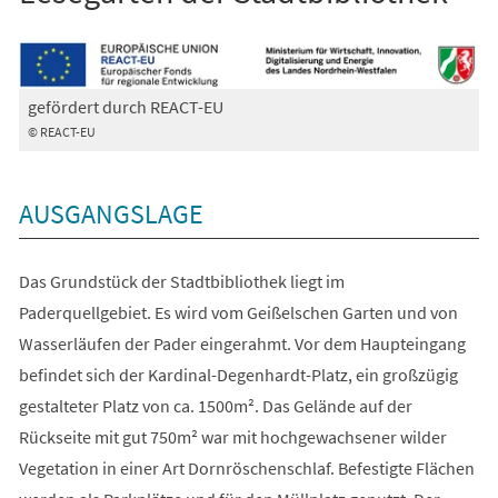
gefördert durch REACT-EU
© REACT-EU
AUSGANGSLAGE
Das Grundstück der Stadtbibliothek liegt im
Paderquellgebiet. Es wird vom Geißelschen Garten und von
Wasserläufen der Pader eingerahmt. Vor dem Haupteingang
befindet sich der Kardinal-Degenhardt-Platz, ein großzügig
gestalteter Platz von ca. 1500m². Das Gelände auf der
Rückseite mit gut 750m² war mit hochgewachsener wilder
Vegetation in einer Art Dornröschenschlaf. Befestigte Flächen