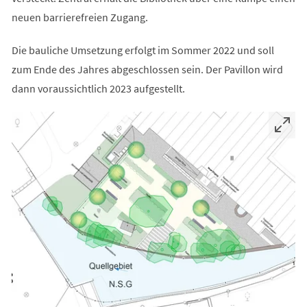
neuen barrierefreien Zugang.
Die bauliche Umsetzung erfolgt im Sommer 2022 und soll
zum Ende des Jahres abgeschlossen sein. Der Pavillon wird
dann voraussichtlich 2023 aufgestellt.