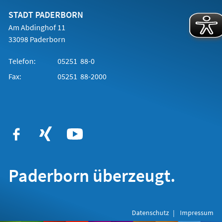
STADT PADERBORN
Am Abdinghof 11
33098 Paderborn
Telefon:
05251 88-0
Fax:
05251 88-2000
Paderborn überzeugt.
Datenschutz
Impressum