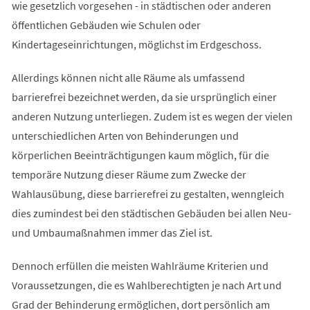
wie gesetzlich vorgesehen - in städtischen oder anderen
öffentlichen Gebäuden wie Schulen oder
Kindertageseinrichtungen, möglichst im Erdgeschoss.
Allerdings können nicht alle Räume als umfassend
barrierefrei bezeichnet werden, da sie ursprünglich einer
anderen Nutzung unterliegen. Zudem ist es wegen der vielen
unterschiedlichen Arten von Behinderungen und
körperlichen Beeinträchtigungen kaum möglich, für die
temporäre Nutzung dieser Räume zum Zwecke der
Wahlausübung, diese barrierefrei zu gestalten, wenngleich
dies zumindest bei den städtischen Gebäuden bei allen Neu-
und Umbaumaßnahmen immer das Ziel ist.
Dennoch erfüllen die meisten Wahlräume Kriterien und
Voraussetzungen, die es Wahlberechtigten je nach Art und
Grad der Behinderung ermöglichen, dort persönlich am