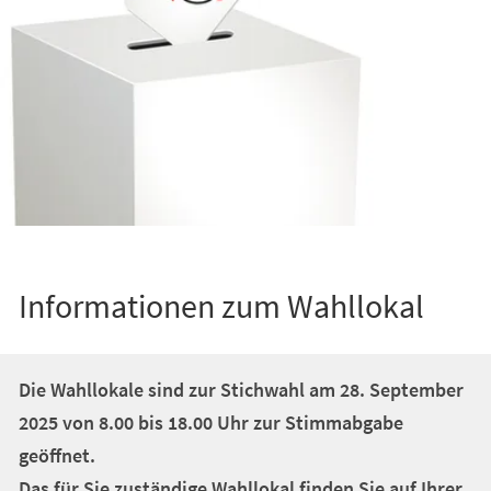
Informationen zum Wahllokal
Die Wahllokale sind zur Stichwahl am 28. September
2025 von 8.00 bis 18.00 Uhr zur Stimmabgabe
geöffnet.
Das für Sie zuständige Wahllokal finden Sie auf Ihrer