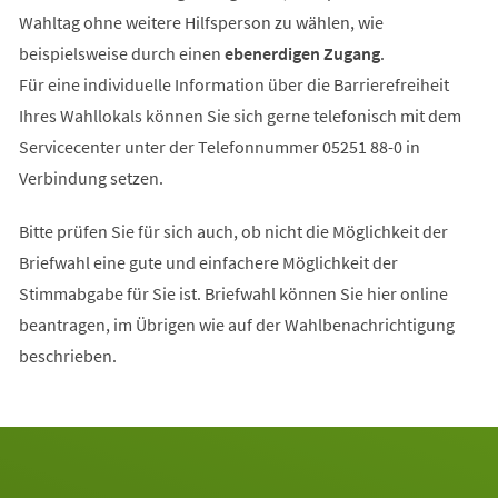
Wahltag ohne weitere Hilfsperson zu wählen, wie
beispielsweise durch einen
ebenerdigen Zugang
.
Für eine individuelle Information über die Barrierefreiheit
Ihres Wahllokals können Sie sich gerne telefonisch mit dem
Servicecenter unter der Telefonnummer 05251 88-0 in
Verbindung setzen.
Bitte prüfen Sie für sich auch, ob nicht die Möglichkeit der
Briefwahl eine gute und einfachere Möglichkeit der
Stimmabgabe für Sie ist. Briefwahl können Sie hier online
beantragen, im Übrigen wie auf der Wahlbenachrichtigung
beschrieben.