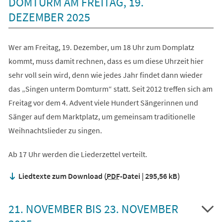
DOMTURM AM FREITAG, 19.
DEZEMBER 2025
Wer am Freitag, 19. Dezember, um 18 Uhr zum Domplatz
kommt, muss damit rechnen, dass es um diese Uhrzeit hier
sehr voll sein wird, denn wie jedes Jahr findet dann wieder
das „Singen unterm Domturm“ statt. Seit 2012 treffen sich am
Freitag vor dem 4. Advent viele Hundert Sängerinnen und
Sänger auf dem Marktplatz, um gemeinsam traditionelle
Weihnachtslieder zu singen.
Ab 17 Uhr werden die Liederzettel verteilt.
Liedtexte zum Download
PDF
-Datei
295,56 kB
21. NOVEMBER BIS 23. NOVEMBER