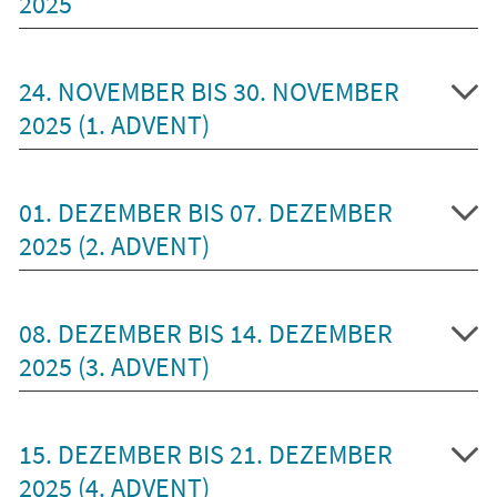
2025
24. NOVEMBER BIS 30. NOVEMBER
2025 (1. ADVENT)
01. DEZEMBER BIS 07. DEZEMBER
2025 (2. ADVENT)
08. DEZEMBER BIS 14. DEZEMBER
2025 (3. ADVENT)
15. DEZEMBER BIS 21. DEZEMBER
2025 (4. ADVENT)