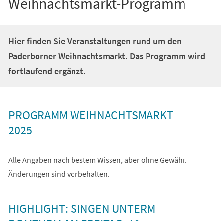
Weihnachtsmarkt-Programm
Hier finden Sie Veranstaltungen rund um den
Paderborner Weihnachtsmarkt. Das Programm wird
fortlaufend ergänzt.
PROGRAMM WEIHNACHTSMARKT
2025
Alle Angaben nach bestem Wissen, aber ohne Gewähr.
Änderungen sind vorbehalten.
HIGHLIGHT: SINGEN UNTERM