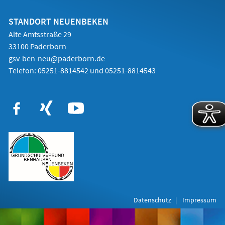
STANDORT NEUENBEKEN
Alte Amtsstraße 29
33100 Paderborn
gsv-ben-neu@paderborn.de
Telefon:
05251-8814542 und 05251-8814543
Datenschutz
Impressum