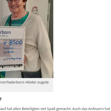
nst Paderborn-Höxter zugute
f
uf hat allen Beteiligten viel Spaß gemacht. Auch das Anfeuern hat