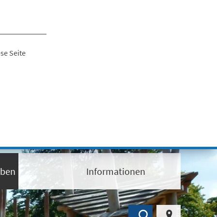
se Seite
eben
Informationen