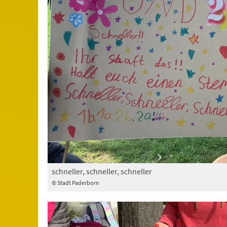
schneller, schneller, schneller
© Stadt Paderborn