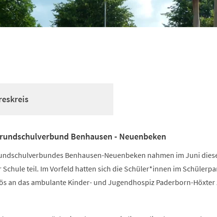
reskreis
rundschulverbund Benhausen - Neuenbeken
rundschulverbundes Benhausen-Neuenbeken nahmen im Juni diese
Schule teil. Im Vorfeld hatten sich die Schüler*innen im Schülerp
rlös an das ambulante Kinder- und Jugendhospiz Paderborn-Höxter