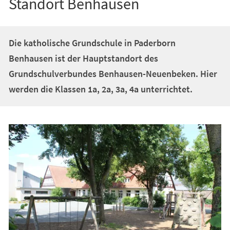
Standort Benhausen
Die katholische Grundschule in Paderborn
Benhausen ist der Hauptstandort des
Grundschulverbundes Benhausen-Neuenbeken. Hier
werden die Klassen 1a, 2a, 3a, 4a unterrichtet.