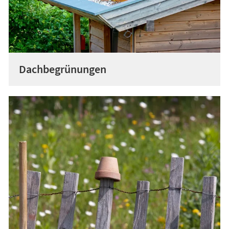
Dachbegrünungen