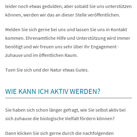
leider noch etwas gedulden, aber sobald Sie uns unterstützen
können, werden wir das an dieser Stelle veröffentlichen.
Melden Sie sich gerne bei uns und lassen Sie uns in Kontakt
kommen. Ehrenamtliche Hilfe und Unterstützung wird immer
benötigt und wir freuen uns sehr über Ihr Engagement -
zuhause und im öffentlichen Raum.
Tuen Sie sich und der Natur etwas Gutes.
WIE KANN ICH AKTIV WERDEN?
Sie haben sich schon länger gefragt, wie Sie selbst aktiv bei
sich zuhause die biologische Vielfalt fördern können?
Dann klicken Sie sich gerne durch die nachfolgenden