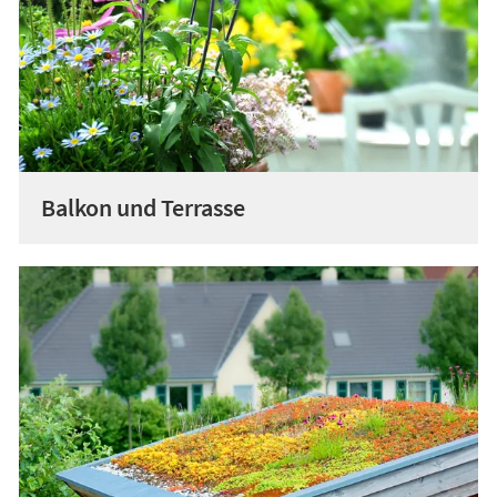
Balkon und Terrasse