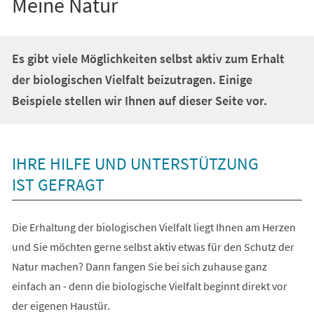
Meine Natur
Es gibt viele Möglichkeiten selbst aktiv zum Erhalt
der biologischen Vielfalt beizutragen. Einige
Beispiele stellen wir Ihnen auf dieser Seite vor.
IHRE HILFE UND UNTERSTÜTZUNG
IST GEFRAGT
Die Erhaltung der biologischen Vielfalt liegt Ihnen am Herzen
und Sie möchten gerne selbst aktiv etwas für den Schutz der
Natur machen? Dann fangen Sie bei sich zuhause ganz
einfach an - denn die biologische Vielfalt beginnt direkt vor
der eigenen Haustür.