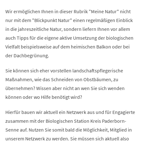
Wir ermöglichen Ihnen in dieser Rubrik "Meine Natur" nicht
nur mit dem "Blickpunkt Natur" einen regelmäßigen Einblick
in die jahreszeitliche Natur, sondern liefern Ihnen vor allem
auch Tipps für die eigene aktive Umsetzung der biologischen
Vielfalt beispielsweise auf dem heimischen Balkon oder bei
der Dachbegrünung.
Sie können sich eher vorstellen landschaftspflegerische
Maßnahmen, wie das Schneiden von Obstbäumen, zu
übernehmen? Wissen aber nicht an wen Sie sich wenden
können oder wo Hilfe benötigt wird?
Hierfür bauen wir aktuell ein Netzwerk aus und für Engagierte
zusammen mit der Biologischen Station Kreis Paderborn-
Senne auf. Nutzen Sie somit bald die Möglichkeit, Mitglied in
unserem Netzwerk zu werden. Sie müssen sich aktuell also