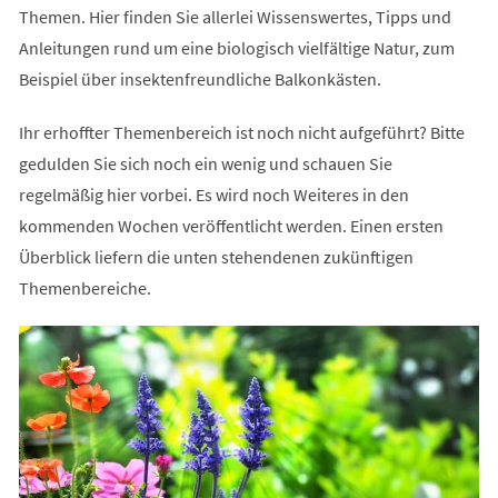
Themen. Hier finden Sie allerlei Wissenswertes, Tipps und
Anleitungen rund um eine biologisch vielfältige Natur, zum
Beispiel über insektenfreundliche Balkonkästen.
Ihr erhoffter Themenbereich ist noch nicht aufgeführt? Bitte
gedulden Sie sich noch ein wenig und schauen Sie
regelmäßig hier vorbei. Es wird noch Weiteres in den
kommenden Wochen veröffentlicht werden. Einen ersten
Überblick liefern die unten stehendenen zukünftigen
Themenbereiche.