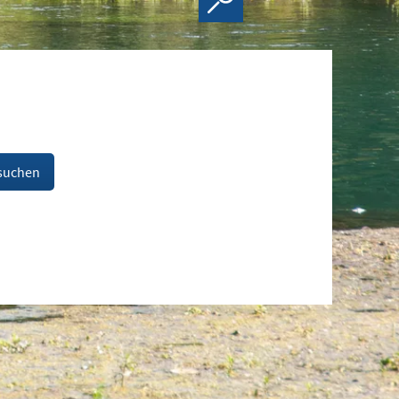
suchen