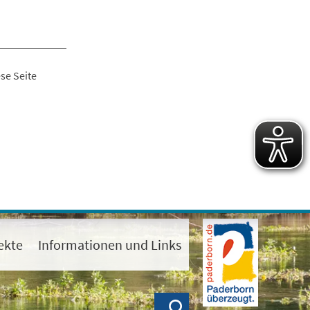
se Seite
ekte
Informationen und Links