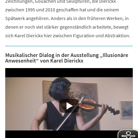
Zeichnungen, Gouachen und Skulpturen, die Dierickx
zwischen 1995 und 2010 geschaffen hat und die seinem
Spätwerk angehören. Anders als in den früheren Werken, in
denen er noch viel stärker gegenständlich arbeitete, bewegt
sich Karel Dierickx hier zwischen Figuration und Abstraktion.
Musikalischer Dialog in der Ausstellung „Illusionäre
Anwesenheit“ von Karel Dierickx