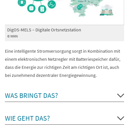
DigOS-MELS – Digitale Ortsnetzstation
© WWN
Eine intelligente Stromversorgung sorgt in Kombination mit
einem elektronischen Netzregler mit Batteriespeicher dafür,
dass die Energie zur richtigen Zeit am richtigen Ort ist, auch
bei zunehmend dezentraler Energiegewinnung.
WAS BRINGT DAS?
WIE GEHT DAS?