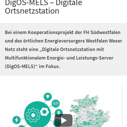
DigOS-MELS – Digitale
Ortsnetzstation
Bei einem Kooperationsprojekt der FH Südwestfalen
und des örtlichen Energieversorgers Westfalen Weser
Netz steht eine „Digitale Ortsnetzstation mit
Multifunktionalem Energie- und Leistungs-Server
(DigOS-MELS)“ im Fokus.