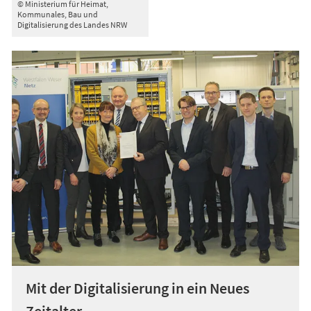
© Ministerium für Heimat,
Kommunales, Bau und
Digitalisierung des Landes NRW
Mit der Digitalisierung in ein Neues