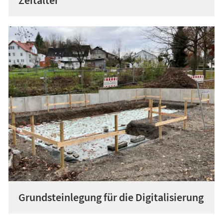
Zeitalter
Grundsteinlegung für die Digitalisierung