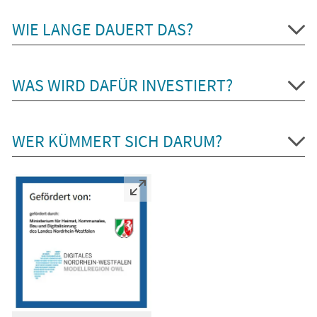
WIE LANGE DAUERT DAS?
WAS WIRD DAFÜR INVESTIERT?
WER KÜMMERT SICH DARUM?