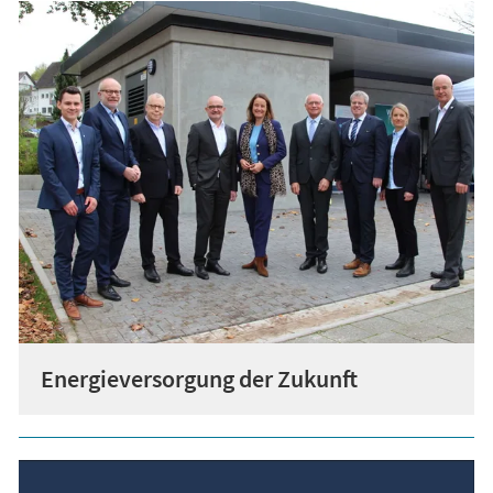
Energieversorgung der Zukunft