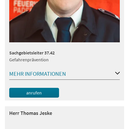
Sachgebietsleiter 37.42
Gefahrenprävention
MEHR INFORMATIONEN
anrufen
Herr Thomas Jeske