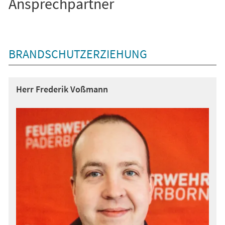
Ansprechpartner
BRANDSCHUTZERZIEHUNG
Herr Frederik Voßmann