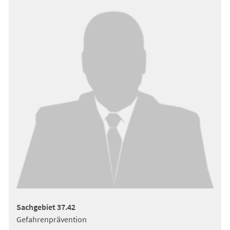
Sachgebiet 37.42
Gefahrenprävention