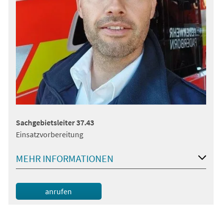
Sachgebietsleiter 37.43
Einsatzvorbereitung
MEHR INFORMATIONEN
anrufen