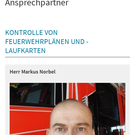
Ansprechpartner
KONTROLLE VON
FEUERWEHRPLÄNEN UND -
LAUFKARTEN
Herr Markus Norbel