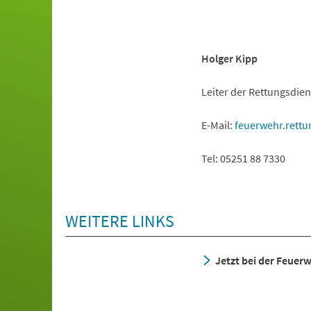
Holger Kipp
Leiter der Rettungsdie
E-Mail:
feuerwehr.rettu
Tel: 05251 88 7330
WEITERE LINKS
Jetzt bei der Feue