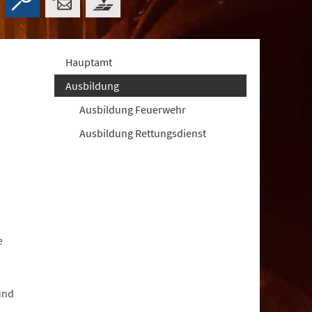
Hauptamt
Ausbildung
Ausbildung Feuerwehr
Ausbildung Rettungsdienst
e
und