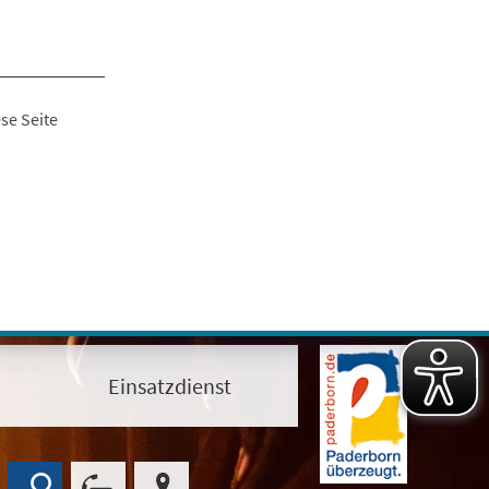
se Seite
Einsatzdienst