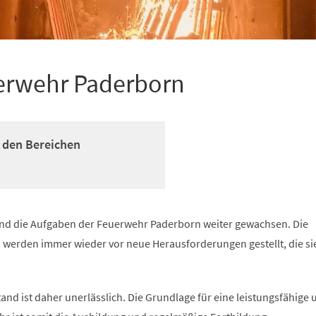
uerwehr Paderborn
n den Bereichen
sind die Aufgaben der Feuerwehr Paderborn weiter gewachsen. Die
erden immer wieder vor neue Herausforderungen gestellt, die si
and ist daher unerlässlich. Die Grundlage für eine leistungsfähige 