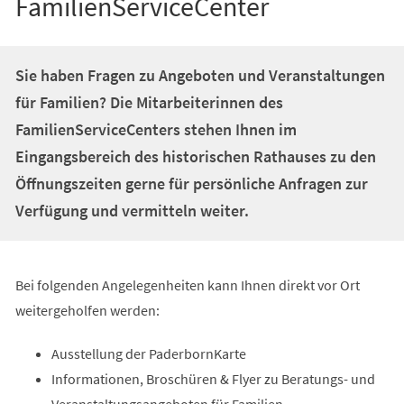
FamilienServiceCenter
Sie haben Fragen zu Angeboten und Veranstaltungen
für Familien? Die Mitarbeiterinnen des
FamilienServiceCenters stehen Ihnen im
Eingangsbereich des historischen Rathauses zu den
Öffnungszeiten gerne für persönliche Anfragen zur
Verfügung und vermitteln weiter.
Bei folgenden Angelegenheiten kann Ihnen direkt vor Ort
weitergeholfen werden:
Ausstellung der PaderbornKarte
Informationen, Broschüren & Flyer zu Beratungs- und
Veranstaltungsangeboten für Familien