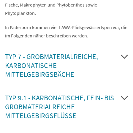
Fische, Makrophyten und Phytobenthos sowie
Phytoplankton.
In Paderborn kommen vier LAWA-Fließgewässertypen vor, die
im Folgenden näher beschreiben werden.
TYP 7 - GROBMATERIALREICHE,
KARBONATISCHE
MITTELGEBIRGSBÄCHE
TYP 9.1 - KARBONATISCHE, FEIN- BIS
GROBMATERIALREICHE
MITTELGEBIRGSFLÜSSE