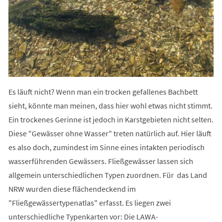
Es läuft nicht? Wenn man ein trocken gefallenes Bachbett
sieht, könnte man meinen, dass hier wohl etwas nicht stimmt.
Ein trockenes Gerinne ist jedoch in Karstgebieten nicht selten.
Diese "Gewässer ohne Wasser" treten natürlich auf. Hier läuft
es also doch, zumindest im Sinne eines intakten periodisch
wasserführenden Gewässers. Fließgewässer lassen sich
allgemein unterschiedlichen Typen zuordnen. Für das Land
NRW wurden diese flächendeckend im
"Fließgewässertypenatlas" erfasst. Es liegen zwei
unterschiedliche Typenkarten vor: Die LAWA-