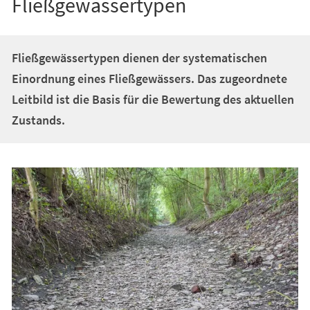
Fließgewässertypen
Fließgewässertypen dienen der systematischen
Einordnung eines Fließgewässers. Das zugeordnete
Leitbild ist die Basis für die Bewertung des aktuellen
Zustands.