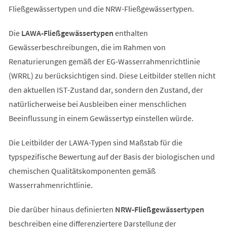
Fließgewässertypen und die NRW-Fließgewässertypen.
Die
LAWA-Fließgewässertypen
enthalten
Gewässerbeschreibungen, die im Rahmen von
Renaturierungen gemäß der EG-Wasserrahmenrichtlinie
(WRRL) zu berücksichtigen sind. Diese Leitbilder stellen nicht
den aktuellen IST-Zustand dar, sondern den Zustand, der
natürlicherweise bei Ausbleiben einer menschlichen
Beeinflussung in einem Gewässertyp einstellen würde.
Die Leitbilder der LAWA-Typen sind Maßstab für die
typspezifische Bewertung auf der Basis der biologischen und
chemischen Qualitätskomponenten gemäß
Wasserrahmenrichtlinie.
Die darüber hinaus definierten
NRW-Fließgewässertypen
beschreiben eine differenziertere Darstellung der