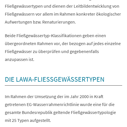
Fließgewässertypen und dienen der Leitbildentwicklung von
Fließgewässern vor allem im Rahmen konkreter ökologischer
Aufwertungen bzw. Renaturierungen.
Beide Fließgewässertyp-Klassifikationen geben einen
übergeordneten Rahmen vor, der bezogen auf jedes einzelne
Fließgewässer zu überprüfen und gegebenenfalls
anzupassen ist.
DIE LAWA-FLIESSGEWÄSSERTYPEN
Im Rahmen der Umsetzung der im Jahr 2000 in Kraft
getretenen EG-Wasserrahmenrichtlinie wurde eine für die
gesamte Bundesrepublik geltende Fließgewässertypologie
mit 25 Typen aufgestellt.