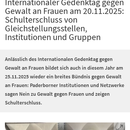
Internationaler Gedenktag gegen
Gewalt an Frauen am 20.11.2025:
Schulterschluss von
Gleichstellungsstellen,
Institutionen und Gruppen
Anlässlich des Internationalen Gedenktag gegen
Gewalt an Frauen bildet sich auch in diesem Jahr am
25.11.2025 wieder ein breites Bündnis gegen Gewalt
an Frauen: Paderborner Institutionen und Netzwerke
sagen Nein zu Gewalt gegen Frauen und zeigen
Schulterschluss.