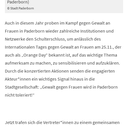
Paderborn)
© Stadt Paderborn
Auch in diesem Jahr proben im Kampf gegen Gewalt an
Frauen in Paderborn wieder zahlreiche Institutionen und
Netzwerke den Schulterschluss, um anlässlich des
Internationalen Tages gegen Gewalt an Frauen am 25.11., der
auch als „Orange Day“ bekannt ist, auf das wichtige Thema
aufmerksam zu machen, zu sensibilisieren und aufzuklären.
Durch die konzertierten Aktionen senden die engagierten
Akteur*innen ein wichtiges Signal hinaus in die
Stadtgesellschaft: „Gewalt gegen Frauen wird in Paderborn
nicht toleriert!“
Jetzt trafen sich die Vertreter*innen zu einem gemeinsamen