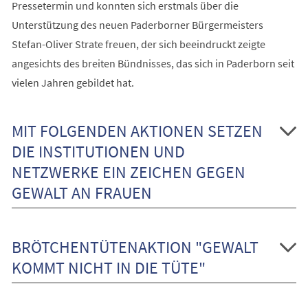
Pressetermin und konnten sich erstmals über die
Unterstützung des neuen Paderborner Bürgermeisters
Stefan-Oliver Strate freuen, der sich beeindruckt zeigte
angesichts des breiten Bündnisses, das sich in Paderborn seit
vielen Jahren gebildet hat.
MIT FOLGENDEN AKTIONEN SETZEN
DIE INSTITUTIONEN UND
NETZWERKE EIN ZEICHEN GEGEN
GEWALT AN FRAUEN
BRÖTCHENTÜTENAKTION "GEWALT
KOMMT NICHT IN DIE TÜTE"