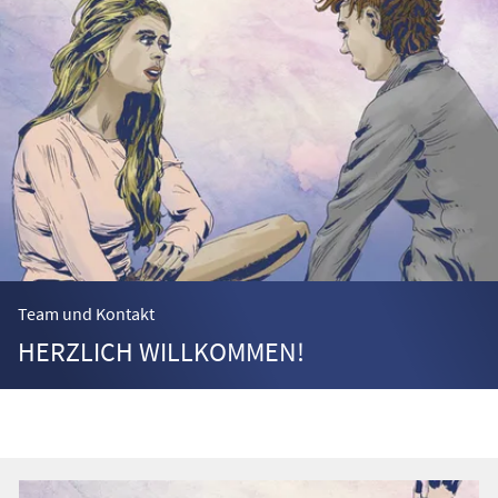
Team und Kontakt
HERZLICH WILLKOMMEN!