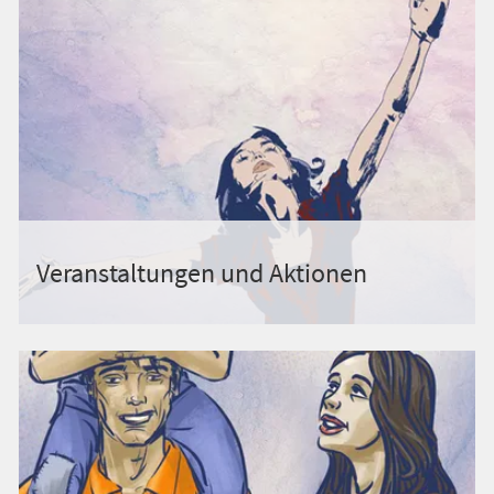
Veranstaltungen und Aktionen