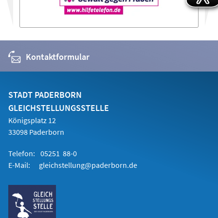
Kontaktformular
STADT PADERBORN
GLEICHSTELLUNGSSTELLE
Königsplatz 12
33098 Paderborn
Telefon:
05251 88-0
E-Mail:
gleichstellung@paderborn.de