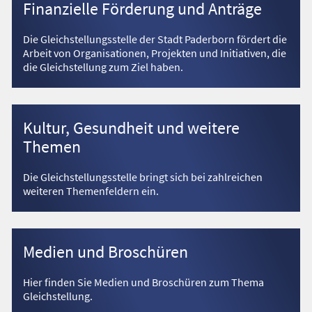
Finanzielle Förderung und Anträge
Die Gleichstellungsstelle der Stadt Paderborn fördert die
Arbeit von Organisationen, Projekten und Initiativen, die
die Gleichstellung zum Ziel haben.
Kultur, Gesundheit und weitere
Themen
Die Gleichstellungsstelle bringt sich bei zahlreichen
weiteren Themenfeldern ein.
Medien und Broschüren
Hier finden Sie Medien und Broschüren zum Thema
Gleichstellung.