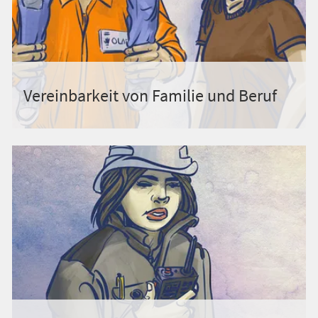
Vereinbarkeit von Familie und Beruf