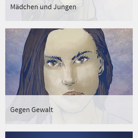
Mädchen und Jungen
Gegen Gewalt