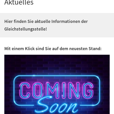
Aktuelles
Hier finden Sie aktuelle Informationen der
Gleichstellungsstelle!
Mit einem Klick sind Sie auf dem neuesten Stand: