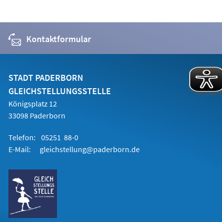
Kontaktformular
STADT PADERBORN
GLEICHSTELLUNGSSTELLE
Königsplatz 12
33098 Paderborn
Telefon:
05251 88-0
E-Mail:
gleichstellung@paderborn.de