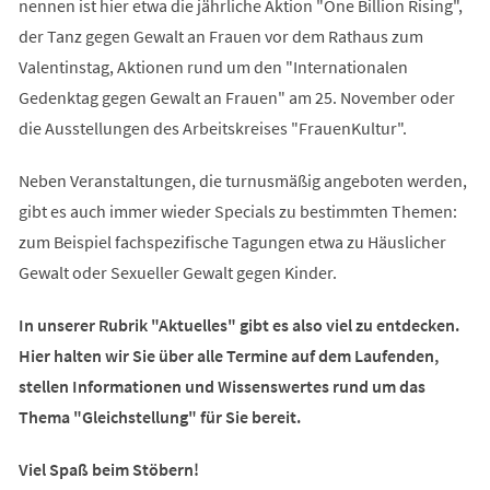
nennen ist hier etwa die jährliche Aktion "One Billion Rising",
der Tanz gegen Gewalt an Frauen vor dem Rathaus zum
Valentinstag, Aktionen rund um den "Internationalen
Gedenktag gegen Gewalt an Frauen" am 25. November oder
die Ausstellungen des Arbeitskreises "FrauenKultur".
Neben Veranstaltungen, die turnusmäßig angeboten werden,
gibt es auch immer wieder Specials zu bestimmten Themen:
zum Beispiel fachspezifische Tagungen etwa zu Häuslicher
Gewalt oder Sexueller Gewalt gegen Kinder.
In unserer Rubrik "Aktuelles" gibt es also viel zu entdecken.
Hier halten wir Sie über alle Termine auf dem Laufenden,
stellen Informationen und Wissenswertes rund um das
Thema "Gleichstellung" für Sie bereit.
Viel Spaß beim Stöbern!