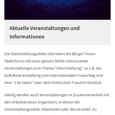
Aktuelle Veranstaltungen und
Informationen
Die Gleichstellungsstelle informiert die Bürger*innen
Paderborns mit einer ganzen Reihe interessanter
Veranstaltungen zum Thema "Gleichstellung", so z.B. der
Auftaktveranstaltung zum Internationalen Frauentag und
dem "Lila Salon" oder dem Politischen FrauenFrühstück.
Häufig werden auch Veranstaltungen in Zusammenarbeit mit
den Arbeitskreisen organisiert, in denen die
Gleichstellungsstelle mitarbeitet oder die sie leitet. Zu