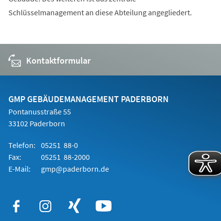
Schlüsselmanagement an diese Abteilung angegliedert.
Kontaktformular
GMP GEBÄUDEMANAGEMENT PADERBORN
Pontanusstraße 55
33102 Paderborn
Telefon:
05251 88-0
Fax:
05251 88-2000
E-Mail:
gmp@paderborn.de