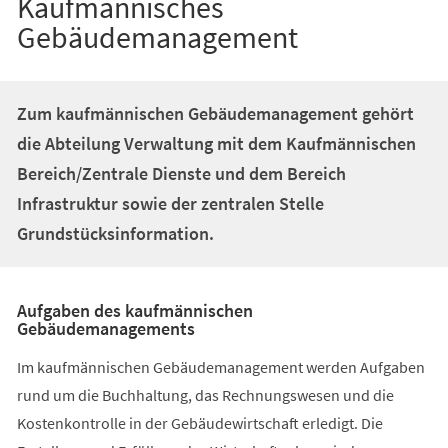
Kaufmännisches
Gebäudemanagement
Zum kaufmännischen Gebäudemanagement gehört
die Abteilung Verwaltung mit dem Kaufmännischen
Bereich/Zentrale Dienste und dem Bereich
Infrastruktur sowie der zentralen Stelle
Grundstücksinformation.
Aufgaben des kaufmännischen
Gebäudemanagements
Im kaufmännischen Gebäudemanagement werden Aufgaben
rund um die Buchhaltung, das Rechnungswesen und die
Kostenkontrolle in der Gebäudewirtschaft erledigt. Die