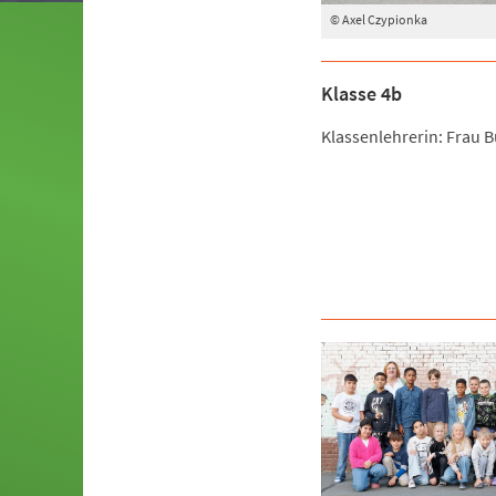
© Axel Czypionka
Klasse 4b
Klassenlehrerin: Frau 