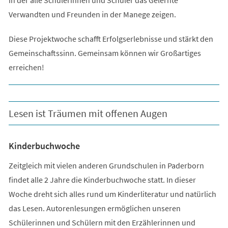
Verwandten und Freunden in der Manege zeigen.
Diese Projektwoche schafft Erfolgserlebnisse und stärkt den
Gemeinschaftssinn. Gemeinsam können wir Großartiges
erreichen!
Lesen ist Träumen mit offenen Augen
Kinderbuchwoche
Zeitgleich mit vielen anderen Grundschulen in Paderborn
findet alle 2 Jahre die Kinderbuchwoche statt. In dieser
Woche dreht sich alles rund um Kinderliteratur und natürlich
das Lesen. Autorenlesungen ermöglichen unseren
Schülerinnen und Schülern mit den Erzählerinnen und