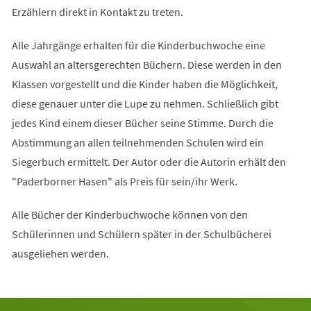
Erzählern direkt in Kontakt zu treten.
Alle Jahrgänge erhalten für die Kinderbuchwoche eine
Auswahl an altersgerechten Büchern. Diese werden in den
Klassen vorgestellt und die Kinder haben die Möglichkeit,
diese genauer unter die Lupe zu nehmen. Schließlich gibt
jedes Kind einem dieser Bücher seine Stimme. Durch die
Abstimmung an allen teilnehmenden Schulen wird ein
Siegerbuch ermittelt. Der Autor oder die Autorin erhält den
"Paderborner Hasen" als Preis für sein/ihr Werk.
Alle Bücher der Kinderbuchwoche können von den
Schülerinnen und Schülern später in der Schulbücherei
ausgeliehen werden.