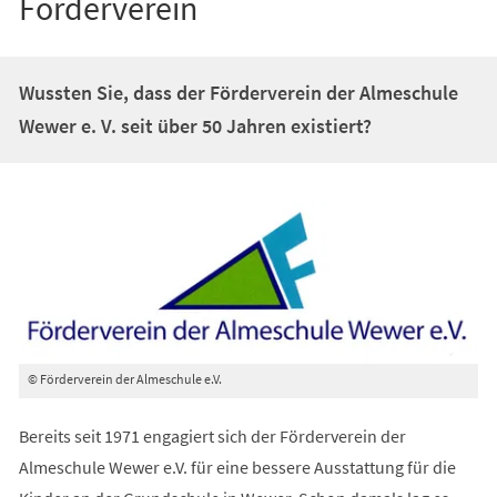
Förderverein
Wussten Sie, dass der Förderverein der Almeschule
Wewer e. V. seit über 50 Jahren existiert?
© Förderverein der Almeschule e.V.
Bereits seit 1971 engagiert sich der Förderverein der
Almeschule Wewer e.V. für eine bessere Ausstattung für die