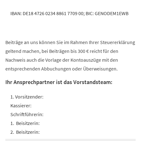
IBAN: DE18 4726 0234 8861 7709 00; BIC: GENODEM1EWB
Beiträge an uns können Sie im Rahmen Ihrer Steuererklärung
geltend machen, bei Beiträgen bis 300 € reicht für den
Nachweis auch die Vorlage der Kontoauszüge mit den
entsprechenden Abbuchungen oder Überweisungen.
Ihr Ansprechpartner ist das Vorstandsteam:
1. Vorsitzender:
Kassierer:
Schriftführerin:
1. Beisitzerin:
2. Beisitzerin: