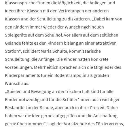
Klassensprecher*innen die Möglichkeit, die Anliegen und
Ideen Ihrer Klassen mit den Vertretungen der anderen
Klassen und der Schulleitung zu diskutieren. „Dabei kam von
den Kindern immer wieder der Wunsch nach neuen
Spielgeräte auf dem Schulhof. Vor allem auf dem seitlichen
Gelände fehlte es den Kindern bislang an einer attraktiven
Station“, schildert Maria Schulte, kommissarische
Schulleitung, die Anfänge. Die Kinder hatten konkrete
Vorstellungen. Mehrheitlich sprachen sich die Mitglieder des
Kinderparlaments für ein Bodentrampolin als größten
Wunsch aus.
„Spielen und Bewegung an der frischen Luft sind für alle
Kinder notwendig und für die Schüler*innen auch wichtiger
Bestandteil in der Schule, aber auch in ihrer Freizeit. Daher
haben wir die Idee gerne aufgegriffen und die Anschaffung
gerne übernommen“, sagt der Vorsitzende des Fördervereins,