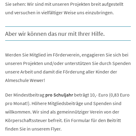
Sie sehen: Wir sind mit unseren Projekten breit aufgestellt
und versuchen in vielfältiger Weise uns einzubringen.
Aber wir können das nur mit Ihrer Hilfe.
Werden Sie Mitglied im Förderverein, engagieren Sie sich bei
unseren Projekten und/oder unterstützen Sie durch Spenden
unsere Arbeit und damit die Förderung aller Kinder der
Almeschule Wewer!
Der Mindestbeitrag
pro Schuljahr
beträgt 10,- Euro (0,83 Euro
pro Monat!). Höhere Mitgliedsbeiträge und Spenden sind
willkommen. Wir sind als gemeinnütziger Verein von der
Körperschaftssteuer befreit. Ein Formular für den Beitritt
finden Sie in unserem Flyer.