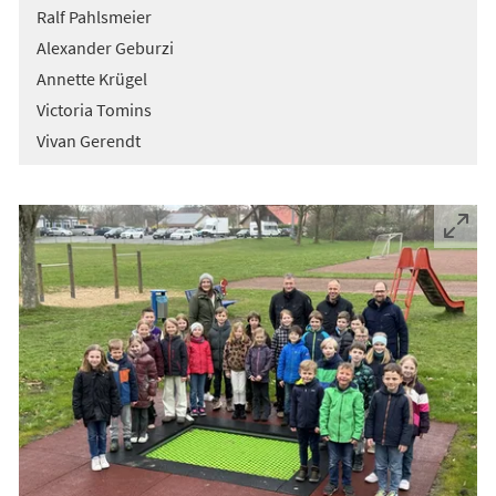
Ralf Pahlsmeier
Alexander Geburzi
Annette Krügel
Victoria Tomins
Vivan Gerendt