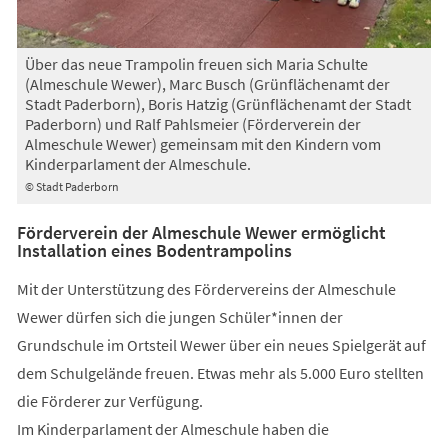
Über das neue Trampolin freuen sich Maria Schulte
(Almeschule Wewer), Marc Busch (Grünflächenamt der
Stadt Paderborn), Boris Hatzig (Grünflächenamt der Stadt
Paderborn) und Ralf Pahlsmeier (Förderverein der
Almeschule Wewer) gemeinsam mit den Kindern vom
Kinderparlament der Almeschule.
© Stadt Paderborn
Förderverein der Almeschule Wewer ermöglicht
Installation eines Bodentrampolins
Mit der Unterstützung des Fördervereins der Almeschule
Wewer dürfen sich die jungen Schüler*innen der
Grundschule im Ortsteil Wewer über ein neues Spielgerät auf
dem Schulgelände freuen. Etwas mehr als 5.000 Euro stellten
die Förderer zur Verfügung.
Im Kinderparlament der Almeschule haben die