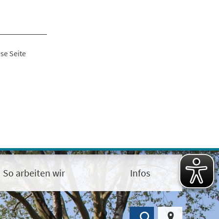
se Seite
So arbeiten wir
Infos