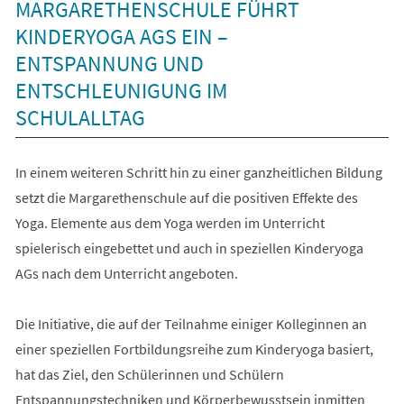
MARGARETHENSCHULE FÜHRT
KINDERYOGA AGS EIN –
ENTSPANNUNG UND
ENTSCHLEUNIGUNG IM
SCHULALLTAG
In einem weiteren Schritt hin zu einer ganzheitlichen Bildung
setzt die Margarethenschule auf die positiven Effekte des
Yoga. Elemente aus dem Yoga werden im Unterricht
spielerisch eingebettet und auch in speziellen Kinderyoga
AGs nach dem Unterricht angeboten.
Die Initiative, die auf der Teilnahme einiger Kolleginnen an
einer speziellen Fortbildungsreihe zum Kinderyoga basiert,
hat das Ziel, den Schülerinnen und Schülern
Entspannungstechniken und Körperbewusstsein inmitten