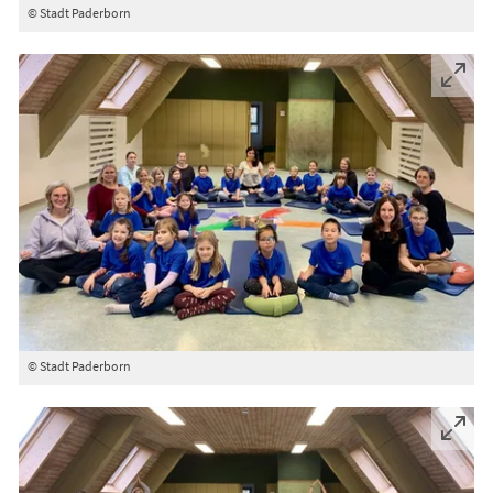
© Stadt Paderborn
© Stadt Paderborn