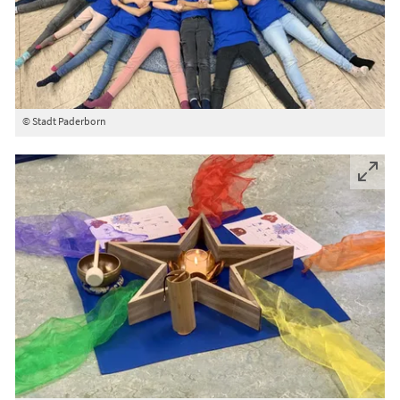
© Stadt Paderborn