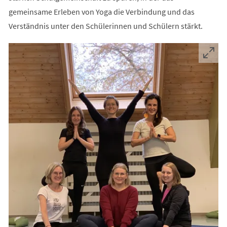
gemeinsame Erleben von Yoga die Verbindung und das
Verständnis unter den Schülerinnen und Schülern stärkt.