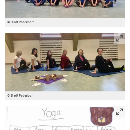
© Stadt Paderborn
© Stadt Paderborn