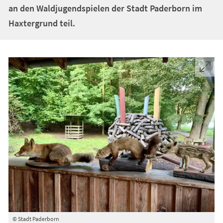
an den Waldjugendspielen der Stadt Paderborn im
Haxtergrund teil.
© Stadt Paderborn