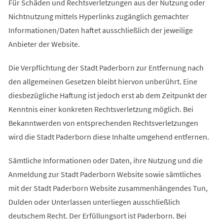
Für Schäden und Rechtsverletzungen aus der Nutzung oder
Nichtnutzung mittels Hyperlinks zugänglich gemachter
Informationen/Daten haftet ausschließlich der jeweilige
Anbieter der Website.
Die Verpflichtung der Stadt Paderborn zur Entfernung nach
den allgemeinen Gesetzen bleibt hiervon unberührt. Eine
diesbezügliche Haftung ist jedoch erst ab dem Zeitpunkt der
Kenntnis einer konkreten Rechtsverletzung möglich. Bei
Bekanntwerden von entsprechenden Rechtsverletzungen
wird die Stadt Paderborn diese Inhalte umgehend entfernen.
Sämtliche Informationen oder Daten, ihre Nutzung und die
Anmeldung zur Stadt Paderborn Website sowie sämtliches
mit der Stadt Paderborn Website zusammenhängendes Tun,
Dulden oder Unterlassen unterliegen ausschließlich
deutschem Recht. Der Erfüllungsort ist Paderborn. Bei