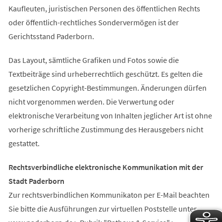
Kaufleuten, juristischen Personen des öffentlichen Rechts
oder öffentlich-rechtliches Sondervermögen ist der
Gerichtsstand Paderborn.
Das Layout, sämtliche Grafiken und Fotos sowie die
Textbeiträge sind urheberrechtlich geschützt. Es gelten die
gesetzlichen Copyright-Bestimmungen. Änderungen dürfen
nicht vorgenommen werden. Die Verwertung oder
elektronische Verarbeitung von Inhalten jeglicher Art ist ohne
vorherige schriftliche Zustimmung des Herausgebers nicht
gestattet.
Rechtsverbindliche elektronische Kommunikation mit der
Stadt Paderborn
Zur rechtsverbindlichen Kommunikaton per E-Mail beachten
Sie bitte die Ausführungen zur virtuellen Poststelle unter