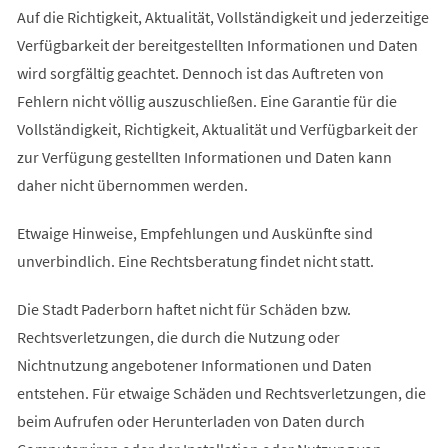
Auf die Richtigkeit, Aktualität, Vollständigkeit und jederzeitige
Verfügbarkeit der bereitgestellten Informationen und Daten
wird sorgfältig geachtet. Dennoch ist das Auftreten von
Fehlern nicht völlig auszuschließen. Eine Garantie für die
Vollständigkeit, Richtigkeit, Aktualität und Verfügbarkeit der
zur Verfügung gestellten Informationen und Daten kann
daher nicht übernommen werden.
Etwaige Hinweise, Empfehlungen und Auskünfte sind
unverbindlich. Eine Rechtsberatung findet nicht statt.
Die Stadt Paderborn haftet nicht für Schäden bzw.
Rechtsverletzungen, die durch die Nutzung oder
Nichtnutzung angebotener Informationen und Daten
entstehen. Für etwaige Schäden und Rechtsverletzungen, die
beim Aufrufen oder Herunterladen von Daten durch