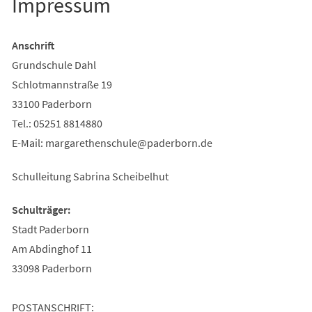
Impressum
Anschrift
Grundschule Dahl
Schlotmannstraße 19
33100 Paderborn
Tel.: 05251 8814880
E-Mail:
margarethenschule
paderborn
de
Schulleitung Sabrina Scheibelhut
Schulträger:
Stadt Paderborn
Am Abdinghof 11
33098 Paderborn
POSTANSCHRIFT: