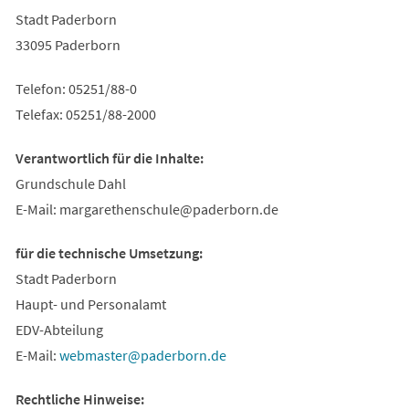
Stadt Paderborn
33095 Paderborn
Telefon: 05251/88-0
Telefax: 05251/88-2000
Verantwortlich für die Inhalte:
Grundschule Dahl
E-Mail:
margarethenschule
paderborn
de
für die technische Umsetzung:
Stadt Paderborn
Haupt- und Personalamt
EDV-Abteilung
E-Mail:
webmaster
paderborn
de
Rechtliche Hinweise: