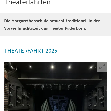
Theaterfahrten
Die Margarethenschule besucht traditionell in der
Vorweihnachtszeit das Theater Paderborn.
THEATERFAHRT 2025