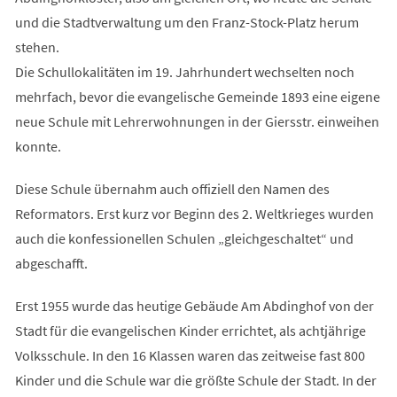
und die Stadtverwaltung um den Franz-Stock-Platz herum
stehen.
Die Schullokalitäten im 19. Jahrhundert wechselten noch
mehrfach, bevor die evangelische Gemeinde 1893 eine eigene
neue Schule mit Lehrerwohnungen in der Giersstr. einweihen
konnte.
Diese Schule übernahm auch offiziell den Namen des
Reformators. Erst kurz vor Beginn des 2. Weltkrieges wurden
auch die konfessionellen Schulen „gleichgeschaltet“ und
abgeschafft.
Erst 1955 wurde das heutige Gebäude Am Abdinghof von der
Stadt für die evangelischen Kinder errichtet, als achtjährige
Volksschule. In den 16 Klassen waren das zeitweise fast 800
Kinder und die Schule war die größte Schule der Stadt. In der