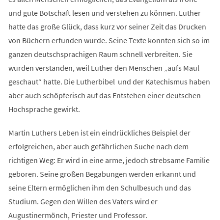
und gute Botschaft lesen und verstehen zu können. Luther
hatte das große Glück, dass kurz vor seiner Zeit das Drucken
von Büchern erfunden wurde. Seine Texte konnten sich so im
ganzen deutschsprachigen Raum schnell verbreiten. Sie
wurden verstanden, weil Luther den Menschen „aufs Maul
geschaut“ hatte. Die Lutherbibel und der Katechismus haben
aber auch schöpferisch auf das Entstehen einer deutschen
Hochsprache gewirkt.
Martin Luthers Leben ist ein eindrückliches Beispiel der
erfolgreichen, aber auch gefährlichen Suche nach dem
richtigen Weg: Er wird in eine arme, jedoch strebsame Familie
geboren. Seine großen Begabungen werden erkannt und
seine Eltern ermöglichen ihm den Schulbesuch und das
Studium. Gegen den Willen des Vaters wird er
Augustinermönch, Priester und Professor.