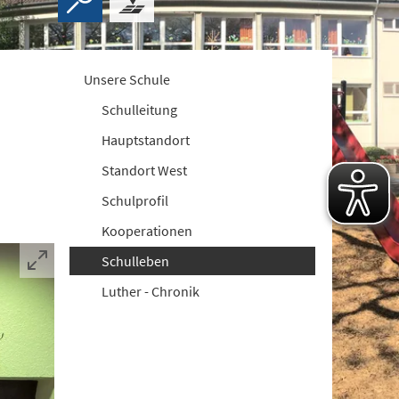
Unsere Schule
Schulleitung
Hauptstandort
Standort West
Schulprofil
Kooperationen
Schulleben
Luther - Chronik