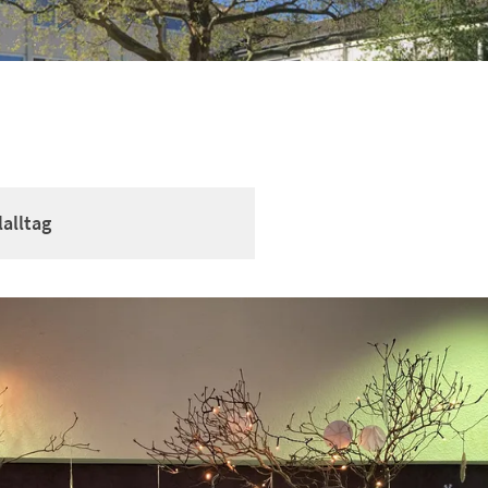
alltag