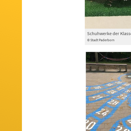
Schuhwerke der Klasse
© Stadt Paderborn