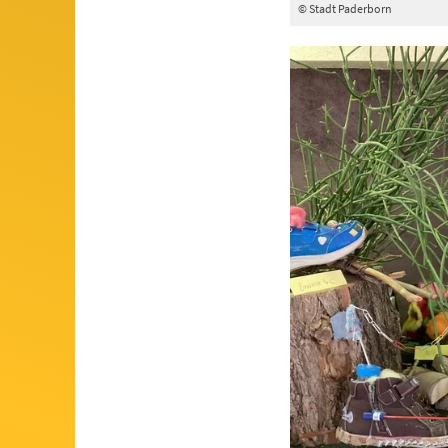
© Stadt Paderborn