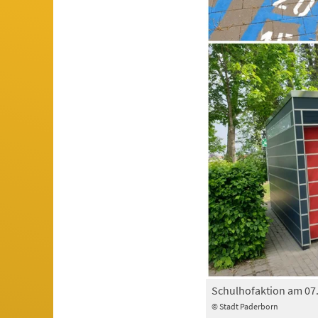
Schulhofaktion am 07.
© Stadt Paderborn