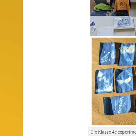
Die Klasse 4c experim