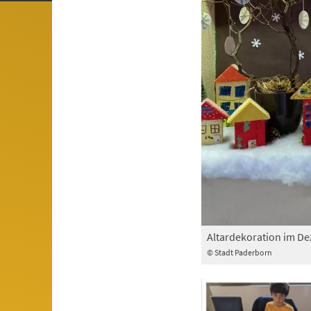
Altardekoration im De
© Stadt Paderborn