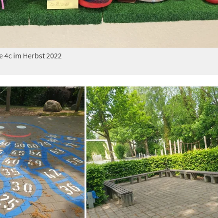
 4c im Herbst 2022