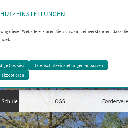
HUTZEINSTELLUNGEN
ung dieser Website erklären Sie sich damit einverstanden, dass die
ndet.
dige Cookies
Datenschutzeinstellungen anpassen
s akzeptieren
 Schule
OGS
Fördervere