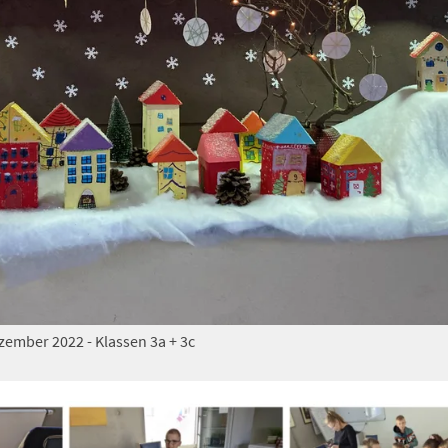
zember 2022 - Klassen 3a + 3c