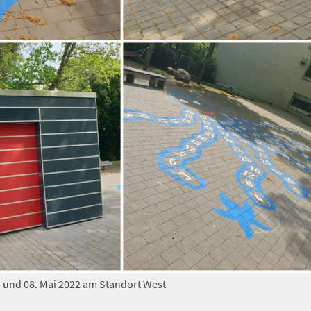
 und 08. Mai 2022 am Standort West