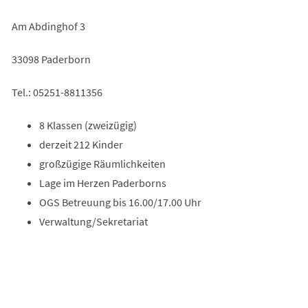
Am Abdinghof 3
33098 Paderborn
Tel.: 05251-8811356
8 Klassen (zweizügig)
derzeit 212 Kinder
großzügige Räumlichkeiten
Lage im Herzen Paderborns
OGS Betreuung bis 16.00/17.00 Uhr
Verwaltung/Sekretariat