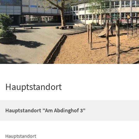
Hauptstandort
Hauptstandort "Am Abdinghof 3"
Hauptstandort