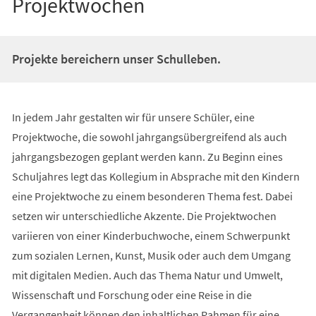
Projektwochen
Projekte bereichern unser Schulleben.
In jedem Jahr gestalten wir für unsere Schüler, eine
Projektwoche, die sowohl jahrgangsübergreifend als auch
jahrgangsbezogen geplant werden kann. Zu Beginn eines
Schuljahres legt das Kollegium in Absprache mit den Kindern
eine Projektwoche zu einem besonderen Thema fest. Dabei
setzen wir unterschiedliche Akzente. Die Projektwochen
variieren von einer Kinderbuchwoche, einem Schwerpunkt
zum sozialen Lernen, Kunst, Musik oder auch dem Umgang
mit digitalen Medien. Auch das Thema Natur und Umwelt,
Wissenschaft und Forschung oder eine Reise in die
Vergangenheit können den inhaltlichen Rahmen für eine