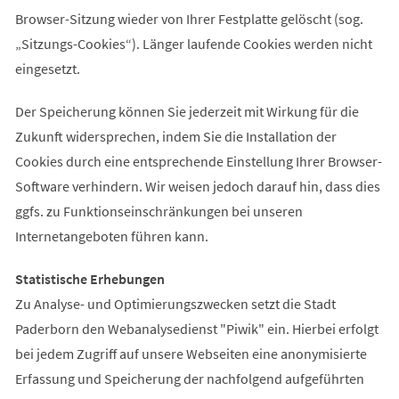
Browser-Sitzung wieder von Ihrer Festplatte gelöscht (sog.
„Sitzungs-Cookies“). Länger laufende Cookies werden nicht
eingesetzt.
Der Speicherung können Sie jederzeit mit Wirkung für die
Zukunft widersprechen, indem Sie die Installation der
Cookies durch eine entsprechende Einstellung Ihrer Browser-
Software verhindern. Wir weisen jedoch darauf hin, dass dies
ggfs. zu Funktionseinschränkungen bei unseren
Internetangeboten führen kann.
Statistische Erhebungen
Zu Analyse- und Optimierungszwecken setzt die Stadt
Paderborn den Webanalysedienst "Piwik" ein. Hierbei erfolgt
bei jedem Zugriff auf unsere Webseiten eine anonymisierte
Erfassung und Speicherung der nachfolgend aufgeführten