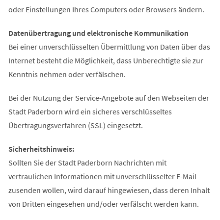
oder Einstellungen Ihres Computers oder Browsers ändern.
Datenübertragung und elektronische Kommunikation
Bei einer unverschlüsselten Übermittlung von Daten über das
Internet besteht die Möglichkeit, dass Unberechtigte sie zur
Kenntnis nehmen oder verfälschen.
Bei der Nutzung der Service-Angebote auf den Webseiten der
Stadt Paderborn wird ein sicheres verschlüsseltes
Übertragungsverfahren (SSL) eingesetzt.
Sicherheitshinweis:
Sollten Sie der Stadt Paderborn Nachrichten mit
vertraulichen Informationen mit unverschlüsselter E-Mail
zusenden wollen, wird darauf hingewiesen, dass deren Inhalt
von Dritten eingesehen und/oder verfälscht werden kann.