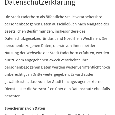
Datenschutzerklärung
Die Stadt Paderborn als öffentliche Stelle verarbeitet Ihre
personenbezogenen Daten ausschließlich nach Maßgabe der
gesetzlichen Bestimmungen, insbesondere des
Datenschutzgesetzes für das Land Nordrhein Westfalen. Die
personenbezogenen Daten, die wir von Ihnen bei der
Nutzung der Webseite der Stadt Paderborn erfahren, werden
nur zu dem angegebenen Zweck verarbeitet. Ihre
personenbezogenen Daten werden weder veröffentlicht noch
unberechtigt an Dritte weitergegeben. Es wird zudem
gewährleistet, dass von der Stadt hinzugezogene externe
Dienstleister die Vorschriften über den Datenschutz ebenfalls
beachten.
Speicherung von Daten