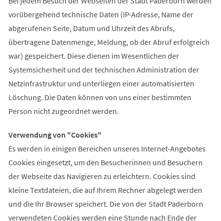
Bei jedem Besuch der Webseiten der Stadt Paderborn werden
vorübergehend technische Daten (IP-Adresse, Name der
abgerufenen Seite, Datum und Uhrzeit des Abrufs,
übertragene Datenmenge, Meldung, ob der Abruf erfolgreich
war) gespeichert. Diese dienen im Wesentlichen der
Systemsicherheit und der technischen Administration der
Netzinfrastruktur und unterliegen einer automatisierten
Löschung. Die Daten können von uns einer bestimmten
Person nicht zugeordnet werden.
Verwendung von "Cookies"
Es werden in einigen Bereichen unseres Internet-Angebotes
Cookies eingesetzt, um den Besucherinnen und Besuchern
der Webseite das Navigieren zu erleichtern. Cookies sind
kleine Textdateien, die auf Ihrem Rechner abgelegt werden
und die Ihr Browser speichert. Die von der Stadt Paderborn
verwendeten Cookies werden eine Stunde nach Ende der