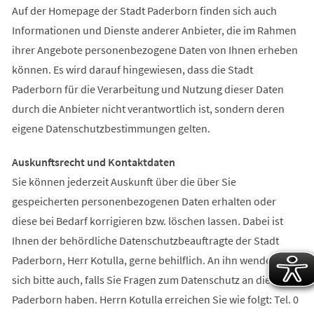
Auf der Homepage der Stadt Paderborn finden sich auch
Informationen und Dienste anderer Anbieter, die im Rahmen
ihrer Angebote personenbezogene Daten von Ihnen erheben
können. Es wird darauf hingewiesen, dass die Stadt
Paderborn für die Verarbeitung und Nutzung dieser Daten
durch die Anbieter nicht verantwortlich ist, sondern deren
eigene Datenschutzbestimmungen gelten.
Auskunftsrecht und Kontaktdaten
Sie können jederzeit Auskunft über die über Sie
gespeicherten personenbezogenen Daten erhalten oder
diese bei Bedarf korrigieren bzw. löschen lassen. Dabei ist
Ihnen der behördliche Datenschutzbeauftragte der Stadt
Paderborn, Herr Kotulla, gerne behilflich. An ihn wenden Sie
sich bitte auch, falls Sie Fragen zum Datenschutz an die Stadt
Paderborn haben. Herrn Kotulla erreichen Sie wie folgt: Tel. 0