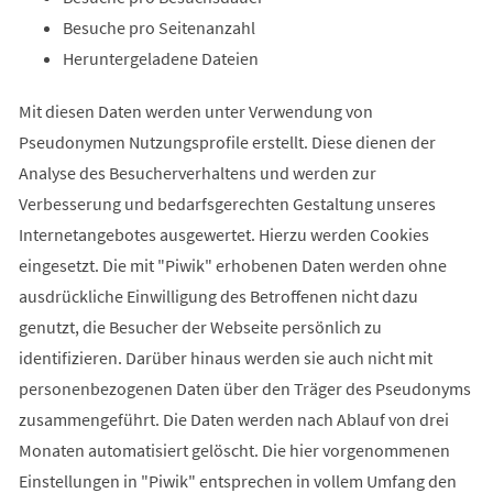
Besuche pro Seitenanzahl
Heruntergeladene Dateien
Mit diesen Daten werden unter Verwendung von
Pseudonymen Nutzungsprofile erstellt. Diese dienen der
Analyse des Besucherverhaltens und werden zur
Verbesserung und bedarfsgerechten Gestaltung unseres
Internetangebotes ausgewertet. Hierzu werden Cookies
eingesetzt. Die mit "Piwik" erhobenen Daten werden ohne
ausdrückliche Einwilligung des Betroffenen nicht dazu
genutzt, die Besucher der Webseite persönlich zu
identifizieren. Darüber hinaus werden sie auch nicht mit
personenbezogenen Daten über den Träger des Pseudonyms
zusammengeführt. Die Daten werden nach Ablauf von drei
Monaten automatisiert gelöscht. Die hier vorgenommenen
Einstellungen in "Piwik" entsprechen in vollem Umfang den