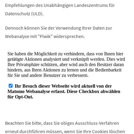
Empfehlungen des Unabhängigen Landeszentrums für
Datenschutz (ULD).
Dennoch können Sie der Verwendung Ihrer Daten zur
Webanalyse mit "Piwik" widersprechen.
Beachten Sie bitte, dass Sie obiges Ausschluss-Verfahren
erneut durchführen müssen, wenn Sie Ihre Cookies löschen