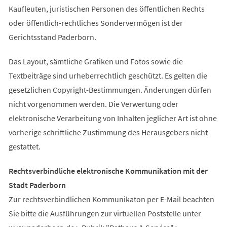
Kaufleuten, juristischen Personen des öffentlichen Rechts
oder öffentlich-rechtliches Sondervermögen ist der
Gerichtsstand Paderborn.
Das Layout, sämtliche Grafiken und Fotos sowie die
Textbeiträge sind urheberrechtlich geschützt. Es gelten die
gesetzlichen Copyright-Bestimmungen. Änderungen dürfen
nicht vorgenommen werden. Die Verwertung oder
elektronische Verarbeitung von Inhalten jeglicher Art ist ohne
vorherige schriftliche Zustimmung des Herausgebers nicht
gestattet.
Rechtsverbindliche elektronische Kommunikation mit der
Stadt Paderborn
Zur rechtsverbindlichen Kommunikaton per E-Mail beachten
Sie bitte die Ausführungen zur virtuellen Poststelle unter