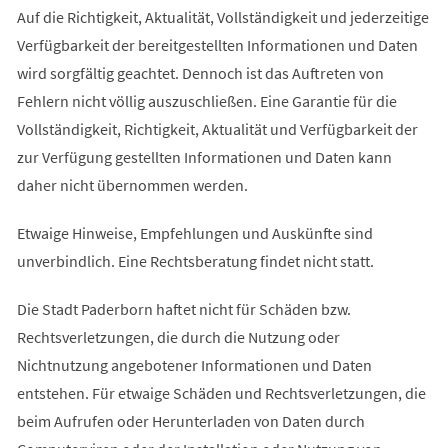
Auf die Richtigkeit, Aktualität, Vollständigkeit und jederzeitige
Verfügbarkeit der bereitgestellten Informationen und Daten
wird sorgfältig geachtet. Dennoch ist das Auftreten von
Fehlern nicht völlig auszuschließen. Eine Garantie für die
Vollständigkeit, Richtigkeit, Aktualität und Verfügbarkeit der
zur Verfügung gestellten Informationen und Daten kann
daher nicht übernommen werden.
Etwaige Hinweise, Empfehlungen und Auskünfte sind
unverbindlich. Eine Rechtsberatung findet nicht statt.
Die Stadt Paderborn haftet nicht für Schäden bzw.
Rechtsverletzungen, die durch die Nutzung oder
Nichtnutzung angebotener Informationen und Daten
entstehen. Für etwaige Schäden und Rechtsverletzungen, die
beim Aufrufen oder Herunterladen von Daten durch