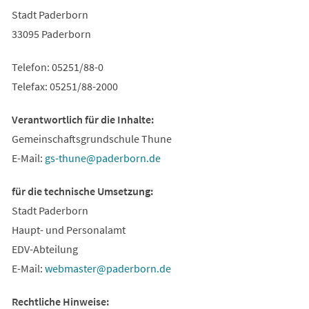
Stadt Paderborn
33095 Paderborn
Telefon: 05251/88-0
Telefax: 05251/88-2000
Verantwortlich für die Inhalte:
Gemeinschaftsgrundschule Thune
E-Mail:
gs-thune
paderborn
de
für die technische Umsetzung:
Stadt Paderborn
Haupt- und Personalamt
EDV-Abteilung
E-Mail:
webmaster
paderborn
de
Rechtliche Hinweise: