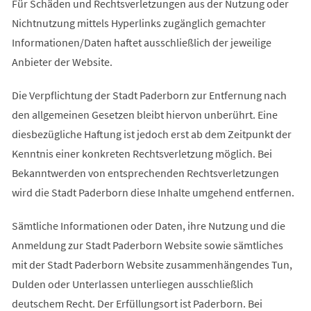
Für Schäden und Rechtsverletzungen aus der Nutzung oder
Nichtnutzung mittels Hyperlinks zugänglich gemachter
Informationen/Daten haftet ausschließlich der jeweilige
Anbieter der Website.
Die Verpflichtung der Stadt Paderborn zur Entfernung nach
den allgemeinen Gesetzen bleibt hiervon unberührt. Eine
diesbezügliche Haftung ist jedoch erst ab dem Zeitpunkt der
Kenntnis einer konkreten Rechtsverletzung möglich. Bei
Bekanntwerden von entsprechenden Rechtsverletzungen
wird die Stadt Paderborn diese Inhalte umgehend entfernen.
Sämtliche Informationen oder Daten, ihre Nutzung und die
Anmeldung zur Stadt Paderborn Website sowie sämtliches
mit der Stadt Paderborn Website zusammenhängendes Tun,
Dulden oder Unterlassen unterliegen ausschließlich
deutschem Recht. Der Erfüllungsort ist Paderborn. Bei