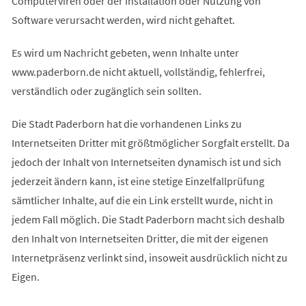
Computerviren oder der Installation oder Nutzung von
Software verursacht werden, wird nicht gehaftet.
Es wird um Nachricht gebeten, wenn Inhalte unter
www.paderborn.de nicht aktuell, vollständig, fehlerfrei,
verständlich oder zugänglich sein sollten.
Die Stadt Paderborn hat die vorhandenen Links zu
Internetseiten Dritter mit größtmöglicher Sorgfalt erstellt. Da
jedoch der Inhalt von Internetseiten dynamisch ist und sich
jederzeit ändern kann, ist eine stetige Einzelfallprüfung
sämtlicher Inhalte, auf die ein Link erstellt wurde, nicht in
jedem Fall möglich. Die Stadt Paderborn macht sich deshalb
den Inhalt von Internetseiten Dritter, die mit der eigenen
Internetpräsenz verlinkt sind, insoweit ausdrücklich nicht zu
Eigen.