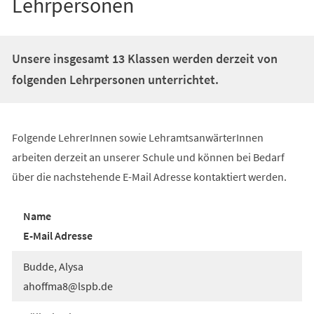
Lehrpersonen
Unsere insgesamt 13 Klassen werden derzeit von
folgenden Lehrpersonen unterrichtet.
Folgende LehrerInnen sowie LehramtsanwärterInnen
arbeiten derzeit an unserer Schule und können bei Bedarf
über die nachstehende E-Mail Adresse kontaktiert werden.
Name
E-Mail Adresse
Budde, Alysa
ahoffma8
lspb
de