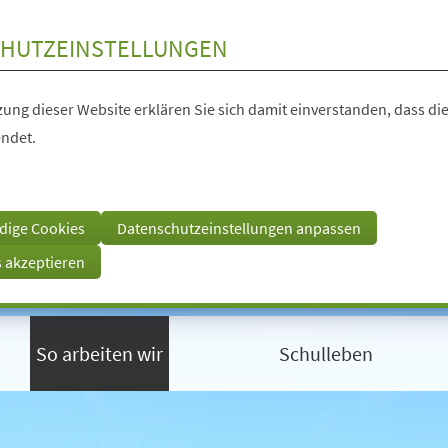
HUTZEINSTELLUNGEN
ung dieser Website erklären Sie sich damit einverstanden, dass die
ndet.
dige Cookies
Datenschutzeinstellungen anpassen
s akzeptieren
So arbeiten wir
Schulleben