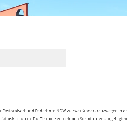
er Pastoralverbund Paderborn NOW zu zwei Kinderkreuzwegen in de
ifatiuskirche ein. Die Termine entnehmen Sie bitte dem angefügten 