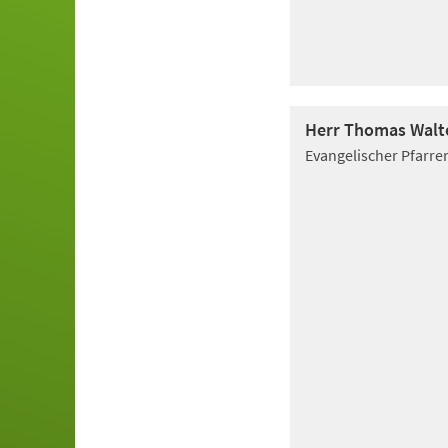
Herr Thomas Walt
Evangelischer Pfarre