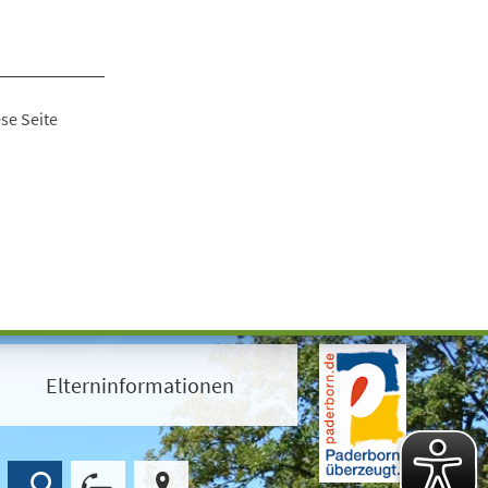
se Seite
Elterninformationen