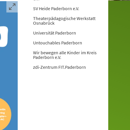
SV Heide Paderborn e.V.
Theaterpädagogische Werkstatt
Osnabrück
Universität Paderborn
Untouchables Paderborn
Wir bewegen alle Kinder im Kreis
Paderborn e.V.
zdi-Zentrum FIT.Paderborn